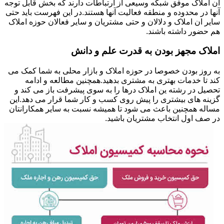
ان املاک موفق شبکه وسیعی از ارتباطات دارند که بخش قابل توجه
آنها در محدوده و منطقه فعالیت آنها هستند.در این فهرست باید حتی
سایر ان املاک و دلالان و حتی مشتریان و سایر فعالان حوزه املاک
هم حضور داشته باشند.
املاک مجهز بودن به قدرت علم و دانش
به روز بودن خصوصا در حوزه املاک و بازار محلی به شما کمک می
کند تا خدمات بهتری به مشتری بدهید.همچنین مطالعه و ادامه
تحصیل در رشته ین املاک درها را به سوی پیشرفت باز می کند و
گزینه های بیشتری را پیش روی کسب و کار شما قرار می دهد.این
مساله همچنین باعث می شود تا همیشه نسبت به سایر همکارانتان
در صف اول انتخاب مشتریان باشید.