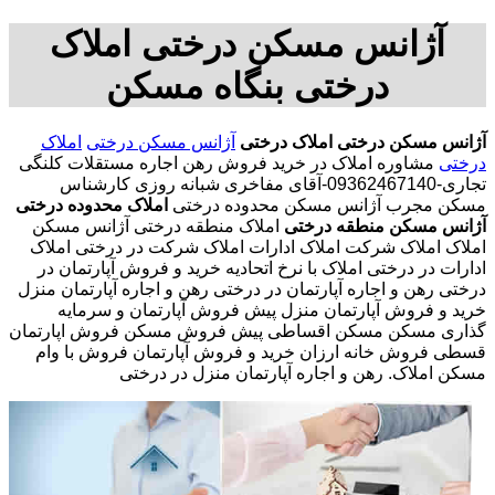
آژانس مسکن درختی املاک
درختی بنگاه مسکن
آژانس مسکن درختی
املاک درختی
آژانس مسکن درختی
املاک
درختی
مشاوره املاک در خرید فروش رهن اجاره مستقلات کلنگی
تجاری-09362467140-آقای مفاخری شبانه روزی کارشناس
مسکن مجرب آژانس مسکن محدوده درختی
املاک محدوده درختی
آژانس مسکن منطقه درختی
املاک منطقه درختی آژانس مسکن
املاک املاک شرکت املاک ادارات املاک شرکت در درختی املاک
ادارات در درختی املاک با نرخ اتحادیه خرید و فروش آپارتمان در
درختی رهن و اجاره آپارتمان در درختی رهن و اجاره آپارتمان منزل
خرید و فروش آپارتمان منزل پیش فروش آپارتمان و سرمایه
گذاری مسکن مسکن اقساطی پیش فروش مسکن فروش اپارتمان
قسطی فروش خانه ارزان خرید و فروش آپارتمان فروش با وام
مسکن املاک. رهن و اجاره آپارتمان منزل در درختی