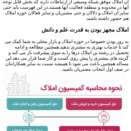
ان املاک موفق شبکه وسیعی از ارتباطات دارند که بخش قابل توجه
آنها در محدوده و منطقه فعالیت آنها هستند.در این فهرست باید حتی
سایر ان املاک و دلالان و حتی مشتریان و سایر فعالان حوزه املاک
هم حضور داشته باشند.
املاک مجهز بودن به قدرت علم و دانش
به روز بودن خصوصا در حوزه املاک و بازار محلی به شما کمک می
کند تا خدمات بهتری به مشتری بدهید.همچنین مطالعه و ادامه
تحصیل در رشته ین املاک درها را به سوی پیشرفت باز می کند و
گزینه های بیشتری را پیش روی کسب و کار شما قرار می دهد.این
مساله همچنین باعث می شود تا همیشه نسبت به سایر همکارانتان
در صف اول انتخاب مشتریان باشید.