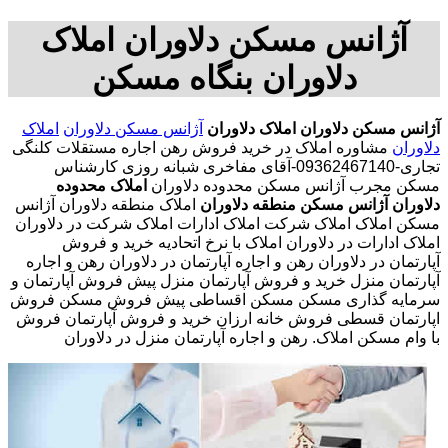
آژانس مسکن دلاوران املاک
دلاوران بنگاه مسکن
آژانس مسکن دلاوران
املاک دلاوران
آژانس مسکن دلاوران
املاک
دلاوران
مشاوره املاک در خرید فروش رهن اجاره مستقلات کلنگی
تجاری-09362467140-آقای مفاخری شبانه روزی کارشناس
مسکن مجرب آژانس مسکن محدوده دلاوران
املاک محدوده
دلاوران
آژانس مسکن منطقه دلاوران
املاک منطقه دلاوران آژانس
مسکن املاک املاک شرکت املاک ادارات املاک شرکت در دلاوران
املاک ادارات در دلاوران املاک با نرخ اتحادیه خرید و فروش
آپارتمان در دلاوران رهن و اجاره آپارتمان در دلاوران رهن و اجاره
آپارتمان منزل خرید و فروش آپارتمان منزل پیش فروش آپارتمان و
سرمایه گذاری مسکن مسکن اقساطی پیش فروش مسکن فروش
اپارتمان قسطی فروش خانه ارزان خرید و فروش آپارتمان فروش
با وام مسکن املاک. رهن و اجاره آپارتمان منزل در دلاوران