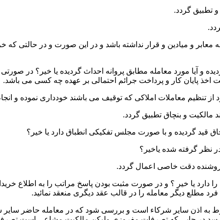
 و میادین و قرار نداشته باشد و در این صورت و در حالتی که خریدار
ده و آیا مورد معامله مطابق پروانه احداث گردیده یا خیر؟ در صورتی 
یت اخذ پایان کار و پرداخت جرائم احتمالی بر عهده چه کسی می باشد.
ا دارد یا خیر ؟ و در صورت مثبت بودن پاسخ مراتب را به اطلاع خرید
رد مطلع دیگر معامله را در قالب عقد دیگری منعقد نمائید.
نوط به اذن سایر شرکاء است و بررسی شود که در معامله حاضر سایر ش
 رسد در جایی که تصرفات مفروزی ولیکن مالکیت مشاعی است تصرف 