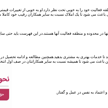
نطقه فعالیت خود را به خوبی تحت نظر دارد.او به خوبی از تغییرات قی
ی باعث می شود تا یک املاک نسبت به سایر همکاران رقیب خود کاملا م
ا در محدوده و منطقه فعالیت آنها هستند.در این فهرست باید حتی سایر
 تا خدمات بهتری به مشتری بدهید.همچنین مطالعه و ادامه تحصیل در ر
 باعث می شود تا همیشه نسبت به سایر همکارانتان در صف اول انتخا