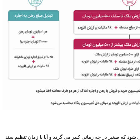
ود که صغیر در چه زمانی کبیر می گردد و آیا با زمان تنظیم سند