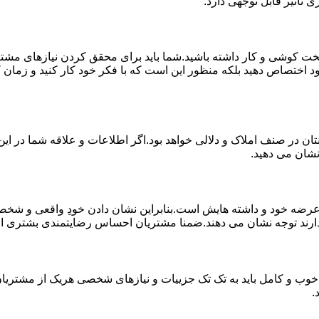
 تاثیر قابل توجهی دارد.
خت کوشی و کار داشته باشید.شما باید برای محقق کردن نیازهای مشتر
د اختصاص دهید بلکه منظور این است که با فکر خود کار کنید و زمان کا
ان در صنف املاک و دلالی خواهد بود.اگر اطلاعات و علاقه شما در این 
نشان می دهید.
 خود و داشته هایش است.بنابراین نشان دادن خودِ واقعی و شخصیت 
ارند توجه نشان می دهند.ضمنا مشتریان احساس رضایتمندی بشتری از کار
خوب و کامل باید به تک تک جزییات و نیازهای شخصی هریک از مشتریان 
.