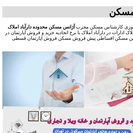
 مسکن
آژانس مسکن محدوده دارآباد
املاک
ادارات در دارآباد املاک با نرخ اتحادیه خرید و فروش آپارتمان در
ذاری مسکن مسکن اقساطی پیش فروش مسکن فروش اپارتمان قسطی