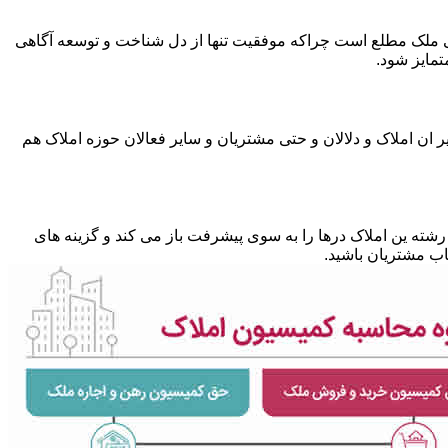
متی ملک مطلع است چراکه موفقیت تنها از دل شناخت و توسعه آگاهی
تمایز شود.
 ان املاک و دلالان و حتی مشتریان و سایر فعالان حوزه املاک هم
شته ین املاک درها را به سوی پیشرفت باز می کند و گزینه های
ب مشتریان باشید.