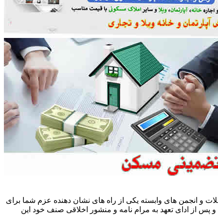
ات و انجمن های وابسته یکی از راه های نشان دهنده عزم شما برای
پس از ادای تعهد به مرام نامه و منشور اخلاقی صنف خود این