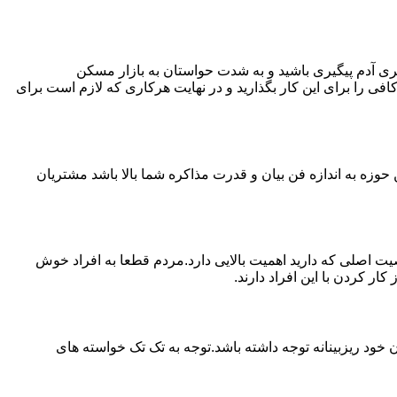
ی آدم پیگیری باشید و به شدت حواستان به بازار مسکن
فی را برای این کار بگذارید و در نهایت هرکاری که لازم است برای
حوزه به اندازه فن بیان و قدرت مذاکره شما بالا باشد مشتریان
اصلی که دارید اهمیت بالایی دارد.مردم قطعا به افراد خوش
 کردن با این افراد دارند.
خود ریزبینانه توجه داشته باشد.توجه به تک تک خواسته های