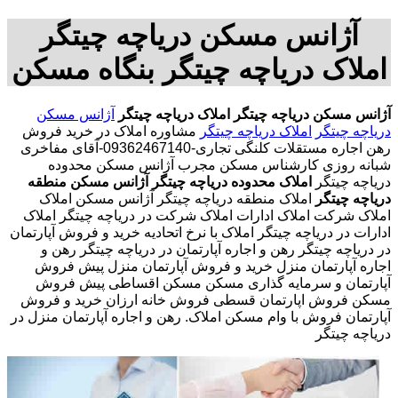
آژانس مسکن دریاچه چیتگر
املاک دریاچه چیتگر بنگاه مسکن
آژانس مسکن دریاچه چیتگر
املاک دریاچه چیتگر
آژانس مسکن
دریاچه چیتگر
املاک دریاچه چیتگر
مشاوره املاک در خرید فروش
رهن اجاره مستقلات کلنگی تجاری-09362467140-آقای مفاخری
شبانه روزی کارشناس مسکن مجرب آژانس مسکن محدوده
دریاچه چیتگر
املاک محدوده دریاچه چیتگر
آژانس مسکن منطقه
دریاچه چیتگر
املاک منطقه دریاچه چیتگر آژانس مسکن املاک
املاک شرکت املاک ادارات املاک شرکت در دریاچه چیتگر املاک
ادارات در دریاچه چیتگر املاک با نرخ اتحادیه خرید و فروش آپارتمان
در دریاچه چیتگر رهن و اجاره آپارتمان در دریاچه چیتگر رهن و
اجاره آپارتمان منزل خرید و فروش آپارتمان منزل پیش فروش
آپارتمان و سرمایه گذاری مسکن مسکن اقساطی پیش فروش
مسکن فروش اپارتمان قسطی فروش خانه ارزان خرید و فروش
آپارتمان فروش با وام مسکن املاک. رهن و اجاره آپارتمان منزل در
دریاچه چیتگر