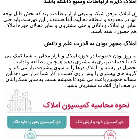
املاک دایره ارتباطات وسیع داشته باشد
ان املاک موفق شبکه وسیعی از ارتباطات دارند که بخش قابل توجه
آنها در محدوده و منطقه فعالیت آنها هستند.در این فهرست باید حتی
سایر ان املاک و دلالان و حتی مشتریان و سایر فعالان حوزه املاک
هم حضور داشته باشند.
املاک مجهز بودن به قدرت علم و دانش
به روز بودن خصوصا در حوزه املاک و بازار محلی به شما کمک می
کند تا خدمات بهتری به مشتری بدهید.همچنین مطالعه و ادامه
تحصیل در رشته ین املاک درها را به سوی پیشرفت باز می کند و
گزینه های بیشتری را پیش روی کسب و کار شما قرار می دهد.این
مساله همچنین باعث می شود تا همیشه نسبت به سایر همکارانتان
در صف اول انتخاب مشتریان باشید.