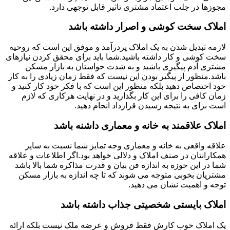
مجوزها در جلب اعتماد مشتری تاثیر قابل توجهی دارد.
املاک سخت کوشی و اصرار داشته باشد
لازمه تبدیل شدن به یک املاک پردرآمد و موفق این است که روحیه
سخت کوشی و کار داشته باشید.شما باید برای محقق کردن نیازهای
مشتری آدم پیگیری باشید و به شدت حواستان به بازار مسکن
باشد.منظور از پیگیر بودن این نیست که فقط زمان زیادی را به کار
خود اختصاص دهید بلکه منظور این است که با فکر خود کار کنید و
زمان کافی را برای این کار بگذارید و در نهایت هرکاری که لازم
است برای به نتیجه رسیدن قرارداد انجام دهید.
املاک علاقمند به خانه و معماری داشنه باشد
علاقه واقعی به خانه و معماری وجه تمایز شما نسبت به سایر
همکارانتان در صنف املاک و دلالی خواهد بود.اگر اطلاعات و علاقه
شما در این حوزه به اندازه فن بیان و قدرت مذاکره شما بالا باشد
مشتریان بخوبی متوجه می شوند که تا چه اندازه به بازار مسکن
توجه و اهمیت نشان می دهید.
املاک بایستی شخصیتی جذاب داشته باشد
یک املاک خوب کارش فقط فروش و عرضه ملک نیست بلکه ارائه