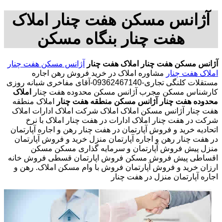
آژانس مسکن هفت چنار املاک
هفت چنار بنگاه مسکن
آژانس مسکن هفت چنار
املاک هفت چنار
آژانس مسکن هفت چنار
املاک هفت چنار
مشاوره املاک در خرید فروش رهن اجاره
مستقلات کلنگی تجاری-09362467140-آقای مفاخری شبانه روزی
کارشناس مسکن مجرب آژانس مسکن محدوده هفت چنار
املاک
محدوده هفت چنار
آژانس مسکن منطقه هفت چنار
املاک منطقه
هفت چنار آژانس مسکن املاک املاک شرکت املاک ادارات املاک
شرکت در هفت چنار املاک ادارات در هفت چنار املاک با نرخ
اتحادیه خرید و فروش آپارتمان در هفت چنار رهن و اجاره آپارتمان
در هفت چنار رهن و اجاره آپارتمان منزل خرید و فروش آپارتمان
منزل پیش فروش آپارتمان و سرمایه گذاری مسکن مسکن
اقساطی پیش فروش مسکن فروش اپارتمان قسطی فروش خانه
ارزان خرید و فروش آپارتمان فروش با وام مسکن املاک. رهن و
اجاره آپارتمان منزل در هفت چنار