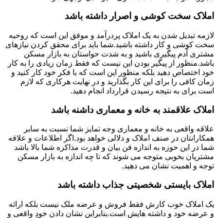
املاک سخت کوشی و اصرار داشته باشد
لازمه تبدیل شدن به یک املاک پردرآمد و موفق این است که روحیه
سخت کوشی و کار داشته باشید.شما باید برای محقق کردن نیازهای
مشتری آدم پیگیری باشید و به شدت حواستان به بازار مسکن
باشد.منظور از پیگیر بودن این نیست که فقط زمان زیادی را به کار
خود اختصاص دهید بلکه منظور این است که با فکر خود کار کنید و
زمان کافی را برای این کار بگذارید و در نهایت هرکاری که لازم
است برای به نتیجه رسیدن قرارداد انجام دهید.
املاک علاقمند به خانه و معماری داشنه باشد
علاقه واقعی به خانه و معماری وجه تمایز شما نسبت به سایر
همکارانتان در صنف املاک و دلالی خواهد بود.اگر اطلاعات و علاقه
شما در این حوزه به اندازه فن بیان و قدرت مذاکره شما بالا باشد
مشتریان بخوبی متوجه می شوند که تا چه اندازه به بازار مسکن
توجه و اهمیت نشان می دهید.
املاک بایستی شخصیتی جذاب داشته باشد
یک املاک خوب کارش فقط فروش و عرضه ملک نیست بلکه ارائه
و عرضه خود و داشته هایش است.بنابراین نشان دادن خودِ واقعی و