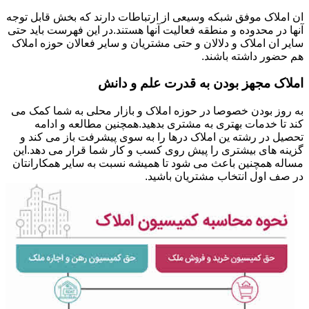
ان املاک موفق شبکه وسیعی از ارتباطات دارند که بخش قابل توجه
آنها در محدوده و منطقه فعالیت آنها هستند.در این فهرست باید حتی
سایر ان املاک و دلالان و حتی مشتریان و سایر فعالان حوزه املاک
هم حضور داشته باشند.
املاک مجهز بودن به قدرت علم و دانش
به روز بودن خصوصا در حوزه املاک و بازار محلی به شما کمک می
کند تا خدمات بهتری به مشتری بدهید.همچنین مطالعه و ادامه
تحصیل در رشته ین املاک درها را به سوی پیشرفت باز می کند و
گزینه های بیشتری را پیش روی کسب و کار شما قرار می دهد.این
مساله همچنین باعث می شود تا همیشه نسبت به سایر همکارانتان
در صف اول انتخاب مشتریان باشید.