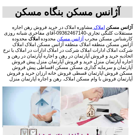
آژانس مسکن بنگاه مسکن
آژانس مسکن
املاک
مشاوره املاک در خرید فروش رهن اجاره
مستقلات کلنگی تجاری-09362467140-آقای مفاخری شبانه روزی
کارشناس مسکن مجرب
آژانس مسکن
محدوده
املاک
محدوده
آژانس مسکن منطقه املاک منطقه آژانس مسکن املاک املاک
شرکت املاک ادارات املاک شرکت در املاک ادارات در املاک با نرخ
اتحادیه خرید و فروش آپارتمان در رهن و اجاره آپارتمان در رهن و
اجاره آپارتمان منزل خرید و فروش آپارتمان منزل پیش فروش
آپارتمان و سرمایه گذاری مسکن مسکن اقساطی پیش فروش
مسکن فروش اپارتمان قسطی فروش خانه ارزان خرید و فروش
آپارتمان فروش با وام مسکن املاک. رهن و اجاره آپارتمان منزل