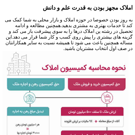
املاک مجهز بودن به قدرت علم و دانش
به روز بودن خصوصا در حوزه املاک و بازار محلی به شما کمک می
کند تا خدمات بهتری به مشتری بدهید.همچنین مطالعه و ادامه
تحصیل در رشته ین املاک درها را به سوی پیشرفت باز می کند و
گزینه های بیشتری را پیش روی کسب و کار شما قرار می دهد.این
مساله همچنین باعث می شود تا همیشه نسبت به سایر همکارانتان
در صف اول انتخاب مشتریان باشید.