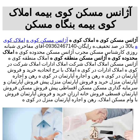
آژانس مسکن کوی بیمه املاک
کوی بیمه بنگاه مسکن
آژانس مسکن کوی ه
املاک کوی ه
آژانس مسکن کوی ه
املاک کوی
ه
با30 در صد تخفیف.ه رایگان-09362467140-آقای مفاخری شبانه
روزی کارشناس مسکن مجرب آژانس مسکن محدوده کوی ه
املاک
محدوده کوی ه
آژانس مسکن منطقه کوی ه
املاک منطقه کوی ه
آژانس مسکن املاک املاک شرکت املاک ادارات املاک شرکت در
کوی ه املاک ادارات در کوی ه املاک با نرخ اتحادیه خرید و فروش
آپارتمان در کوی ه رهن و اجاره آپارتمان در کوی ه رهن و اجاره
آپارتمان منزل خرید و فروش آپارتمان منزل پیش فروش آپارتمان و
سرمایه گذاری مسکن مسکن اقساطی پیش فروش مسکن فروش
اپارتمان قسطی فروش خانه ارزان خرید و فروش آپارتمان فروش
با وام مسکن املاک. رهن و اجاره آپارتمان منزل در کوی ه