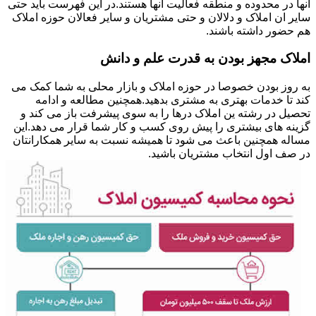
آنها در محدوده و منطقه فعالیت آنها هستند.در این فهرست باید حتی
سایر ان املاک و دلالان و حتی مشتریان و سایر فعالان حوزه املاک
هم حضور داشته باشند.
املاک مجهز بودن به قدرت علم و دانش
به روز بودن خصوصا در حوزه املاک و بازار محلی به شما کمک می
کند تا خدمات بهتری به مشتری بدهید.همچنین مطالعه و ادامه
تحصیل در رشته ین املاک درها را به سوی پیشرفت باز می کند و
گزینه های بیشتری را پیش روی کسب و کار شما قرار می دهد.این
مساله همچنین باعث می شود تا همیشه نسبت به سایر همکارانتان
در صف اول انتخاب مشتریان باشید.