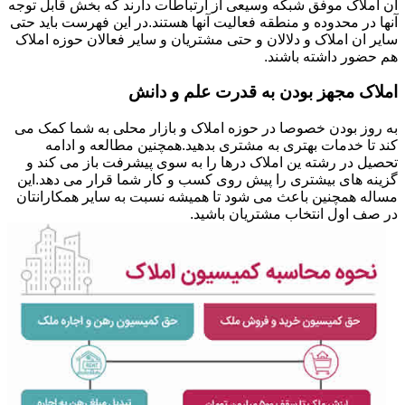
ان املاک موفق شبکه وسیعی از ارتباطات دارند که بخش قابل توجه
آنها در محدوده و منطقه فعالیت آنها هستند.در این فهرست باید حتی
سایر ان املاک و دلالان و حتی مشتریان و سایر فعالان حوزه املاک
هم حضور داشته باشند.
املاک مجهز بودن به قدرت علم و دانش
به روز بودن خصوصا در حوزه املاک و بازار محلی به شما کمک می
کند تا خدمات بهتری به مشتری بدهید.همچنین مطالعه و ادامه
تحصیل در رشته ین املاک درها را به سوی پیشرفت باز می کند و
گزینه های بیشتری را پیش روی کسب و کار شما قرار می دهد.این
مساله همچنین باعث می شود تا همیشه نسبت به سایر همکارانتان
در صف اول انتخاب مشتریان باشید.