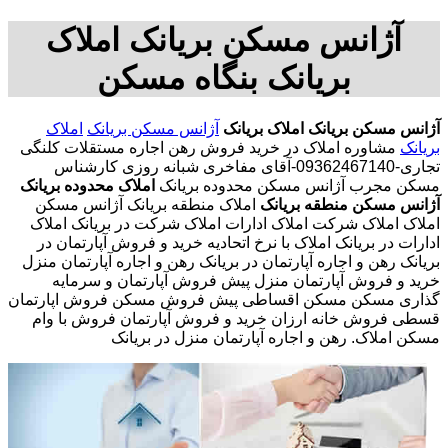
آژانس مسکن بریانک املاک
بریانک بنگاه مسکن
آژانس مسکن بریانک
املاک بریانک
آژانس مسکن بریانک
املاک
بریانک
مشاوره املاک در خرید فروش رهن اجاره مستقلات کلنگی
تجاری-09362467140-آقای مفاخری شبانه روزی کارشناس
مسکن مجرب آژانس مسکن محدوده بریانک
املاک محدوده بریانک
آژانس مسکن منطقه بریانک
املاک منطقه بریانک آژانس مسکن
املاک املاک شرکت املاک ادارات املاک شرکت در بریانک املاک
ادارات در بریانک املاک با نرخ اتحادیه خرید و فروش آپارتمان در
بریانک رهن و اجاره آپارتمان در بریانک رهن و اجاره آپارتمان منزل
خرید و فروش آپارتمان منزل پیش فروش آپارتمان و سرمایه
گذاری مسکن مسکن اقساطی پیش فروش مسکن فروش اپارتمان
قسطی فروش خانه ارزان خرید و فروش آپارتمان فروش با وام
مسکن املاک. رهن و اجاره آپارتمان منزل در بریانک