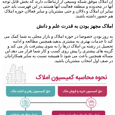
ان املاک موفق شبکه وسیعی از ارتباطات دارند که بخش قابل توجه
آنها در محدوده و منطقه فعالیت آنها هستند.در این فهرست باید حتی
سایر ان املاک و دلالان و حتی مشتریان و سایر فعالان حوزه املاک
هم حضور داشته باشند.
املاک مجهز بودن به قدرت علم و دانش
به روز بودن خصوصا در حوزه املاک و بازار محلی به شما کمک می
کند تا خدمات بهتری به مشتری بدهید.همچنین مطالعه و ادامه
تحصیل در رشته ین املاک درها را به سوی پیشرفت باز می کند و
گزینه های بیشتری را پیش روی کسب و کار شما قرار می دهد.این
مساله همچنین باعث می شود تا همیشه نسبت به سایر همکارانتان
در صف اول انتخاب مشتریان باشید.