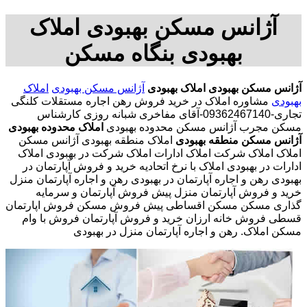
آژانس مسکن بهبودی املاک
بهبودی بنگاه مسکن
آژانس مسکن بهبودی
املاک بهبودی
آژانس مسکن بهبودی
املاک
بهبودی
مشاوره املاک در خرید فروش رهن اجاره مستقلات کلنگی
تجاری-09362467140-آقای مفاخری شبانه روزی کارشناس
مسکن مجرب آژانس مسکن محدوده بهبودی
املاک محدوده بهبودی
آژانس مسکن منطقه بهبودی
املاک منطقه بهبودی آژانس مسکن
املاک املاک شرکت املاک ادارات املاک شرکت در بهبودی املاک
ادارات در بهبودی املاک با نرخ اتحادیه خرید و فروش آپارتمان در
بهبودی رهن و اجاره آپارتمان در بهبودی رهن و اجاره آپارتمان منزل
خرید و فروش آپارتمان منزل پیش فروش آپارتمان و سرمایه
گذاری مسکن مسکن اقساطی پیش فروش مسکن فروش اپارتمان
قسطی فروش خانه ارزان خرید و فروش آپارتمان فروش با وام
مسکن املاک. رهن و اجاره آپارتمان منزل در بهبودی