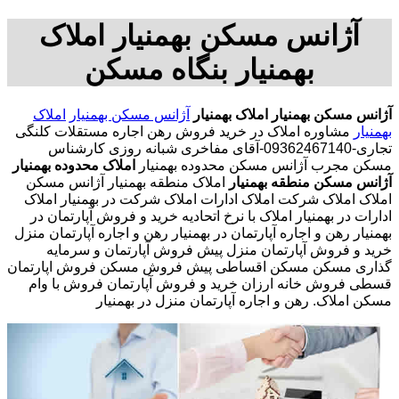
آژانس مسکن بهمنیار املاک
بهمنیار بنگاه مسکن
آژانس مسکن بهمنیار
املاک بهمنیار
آژانس مسکن بهمنیار
املاک
بهمنیار
مشاوره املاک در خرید فروش رهن اجاره مستقلات کلنگی
تجاری-09362467140-آقای مفاخری شبانه روزی کارشناس
مسکن مجرب آژانس مسکن محدوده بهمنیار
املاک محدوده بهمنیار
آژانس مسکن منطقه بهمنیار
املاک منطقه بهمنیار آژانس مسکن
املاک املاک شرکت املاک ادارات املاک شرکت در بهمنیار املاک
ادارات در بهمنیار املاک با نرخ اتحادیه خرید و فروش آپارتمان در
بهمنیار رهن و اجاره آپارتمان در بهمنیار رهن و اجاره آپارتمان منزل
خرید و فروش آپارتمان منزل پیش فروش آپارتمان و سرمایه
گذاری مسکن مسکن اقساطی پیش فروش مسکن فروش اپارتمان
قسطی فروش خانه ارزان خرید و فروش آپارتمان فروش با وام
مسکن املاک. رهن و اجاره آپارتمان منزل در بهمنیار