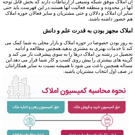
ان املاک موفق شبکه وسیعی از ارتباطات دارند که بخش قابل توجه
آنها در محدوده و منطقه فعالیت آنها هستند.در این فهرست باید حتی
سایر ان املاک و دلالان و حتی مشتریان و سایر فعالان حوزه املاک
هم حضور داشته باشند.
املاک مجهز بودن به قدرت علم و دانش
به روز بودن خصوصا در حوزه املاک و بازار محلی به شما کمک می
کند تا خدمات بهتری به مشتری بدهید.همچنین مطالعه و ادامه
تحصیل در رشته ین املاک درها را به سوی پیشرفت باز می کند و
گزینه های بیشتری را پیش روی کسب و کار شما قرار می دهد.این
مساله همچنین باعث می شود تا همیشه نسبت به سایر همکارانتان
در صف اول انتخاب مشتریان باشید.