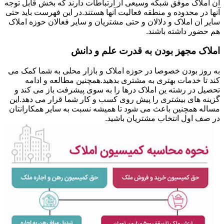
ان املاک موفق شبکه وسیعی از ارتباطات دارند که بخش قابل توجه
آنها در محدوده و منطقه فعالیت آنها هستند.در این فهرست باید حتی
سایر ان املاک و دلالان و حتی مشتریان و سایر فعالان حوزه املاک
هم حضور داشته باشند.
املاک مجهز بودن به قدرت علم و دانش
به روز بودن خصوصا در حوزه املاک و بازار محلی به شما کمک می
کند تا خدمات بهتری به مشتری بدهید.همچنین مطالعه و ادامه
تحصیل در رشته ین املاک درها را به سوی پیشرفت باز می کند و
گزینه های بیشتری را پیش روی کسب و کار شما قرار می دهد.این
مساله همچنین باعث می شود تا همیشه نسبت به سایر همکارانتان
در صف اول انتخاب مشتریان باشید.