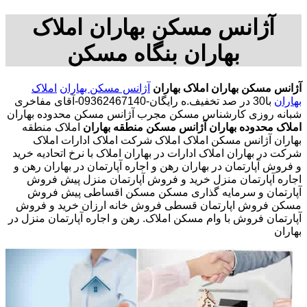
آژانس مسکن بهاران املاک
بهاران بنگاه مسکن
آژانس مسکن بهاران
املاک بهاران
آژانس مسکن بهاران
املاک
بهاران
با30 در صد تخفیف.ه رایگان-09362467140-آقای مفاخری
شبانه روزی کارشناس مسکن مجرب آژانس مسکن محدوده بهاران
املاک محدوده بهاران
آژانس مسکن منطقه بهاران
املاک منطقه
بهاران آژانس مسکن املاک املاک شرکت املاک ادارات املاک
شرکت در بهاران املاک ادارات در بهاران املاک با نرخ اتحادیه خرید
و فروش آپارتمان در بهاران رهن و اجاره آپارتمان در بهاران رهن و
اجاره آپارتمان منزل خرید و فروش آپارتمان منزل پیش فروش
آپارتمان و سرمایه گذاری مسکن مسکن اقساطی پیش فروش
مسکن فروش اپارتمان قسطی فروش خانه ارزان خرید و فروش
آپارتمان فروش با وام مسکن املاک. رهن و اجاره آپارتمان منزل در
بهاران