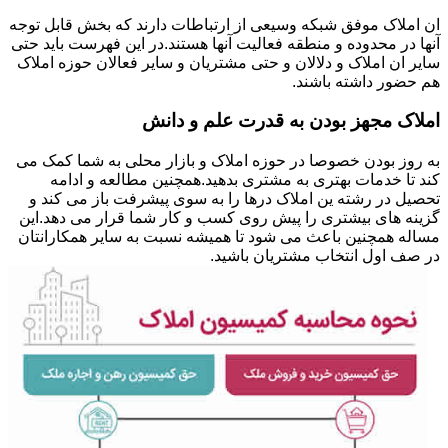
ان املاک موفق شبکه وسیعی از ارتباطات دارند که بخش قابل توجه
آنها در محدوده و منطقه فعالیت آنها هستند.در این فهرست باید حتی
سایر ان املاک و دلالان و حتی مشتریان و سایر فعالان حوزه املاک
هم حضور داشته باشند.
املاک مجهز بودن به قدرت علم و دانش
به روز بودن خصوصا در حوزه املاک و بازار محلی به شما کمک می
کند تا خدمات بهتری به مشتری بدهید.همچنین مطالعه و ادامه
تحصیل در رشته ین املاک درها را به سوی پیشرفت باز می کند و
گزینه های بیشتری را پیش روی کسب و کار شما قرار می دهد.این
مساله همچنین باعث می شود تا همیشه نسبت به سایر همکارانتان
در صف اول انتخاب مشتریان باشید.