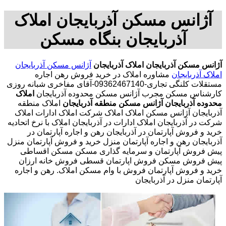
آژانس مسکن آذربایجان املاک
آذربایجان بنگاه مسکن
آژانس مسکن آذربایجان
املاک آذربایجان
آژانس مسکن آذربایجان
املاک آذربایجان
مشاوره املاک در خرید فروش رهن اجاره
مستقلات کلنگی تجاری-09362467140-آقای مفاخری شبانه روزی
کارشناس مسکن مجرب آژانس مسکن محدوده آذربایجان
املاک
محدوده آذربایجان
آژانس مسکن منطقه آذربایجان
املاک منطقه
آذربایجان آژانس مسکن املاک املاک شرکت املاک ادارات املاک
شرکت در آذربایجان املاک ادارات در آذربایجان املاک با نرخ اتحادیه
خرید و فروش آپارتمان در آذربایجان رهن و اجاره آپارتمان در
آذربایجان رهن و اجاره آپارتمان منزل خرید و فروش آپارتمان منزل
پیش فروش آپارتمان و سرمایه گذاری مسکن مسکن اقساطی
پیش فروش مسکن فروش اپارتمان قسطی فروش خانه ارزان
خرید و فروش آپارتمان فروش با وام مسکن املاک. رهن و اجاره
آپارتمان منزل در آذربایجان