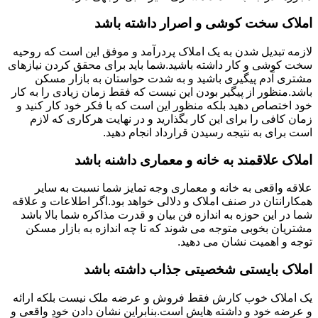
املاک سخت کوشی و اصرار داشته باشد
لازمه تبدیل شدن به یک املاک پردرآمد و موفق این است که روحیه
سخت کوشی و کار داشته باشید.شما باید برای محقق کردن نیازهای
مشتری آدم پیگیری باشید و به شدت حواستان به بازار مسکن
باشد.منظور از پیگیر بودن این نیست که فقط زمان زیادی را به کار
خود اختصاص دهید بلکه منظور این است که با فکر خود کار کنید و
زمان کافی را برای این کار بگذارید و در نهایت هرکاری که لازم
است برای به نتیجه رسیدن قرارداد انجام دهید.
املاک علاقمند به خانه و معماری داشنه باشد
علاقه واقعی به خانه و معماری وجه تمایز شما نسبت به سایر
همکارانتان در صنف املاک و دلالی خواهد بود.اگر اطلاعات و علاقه
شما در این حوزه به اندازه فن بیان و قدرت مذاکره شما بالا باشد
مشتریان بخوبی متوجه می شوند که تا چه اندازه به بازار مسکن
توجه و اهمیت نشان می دهید.
املاک بایستی شخصیتی جذاب داشته باشد
یک املاک خوب کارش فقط فروش و عرضه ملک نیست بلکه ارائه
و عرضه خود و داشته هایش است.بنابراین نشان دادن خودِ واقعی و