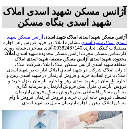
آژانس مسکن شهید اسدی املاک
شهید اسدی بنگاه مسکن
آژانس مسکن شهید اسدی
املاک شهید اسدی
آژانس مسکن شهید
اسدی
املاک شهید اسدی
مشاوره املاک در خرید فروش رهن اجاره
مستقلات کلنگی تجاری-09362467140-آقای مفاخری شبانه روزی
کارشناس مسکن مجرب آژانس مسکن محدوده شهید اسدی
املاک
محدوده شهید اسدی
آژانس مسکن منطقه شهید اسدی
املاک
منطقه شهید اسدی آژانس مسکن املاک املاک شرکت املاک
ادارات املاک شرکت در شهید اسدی املاک ادارات در شهید اسدی
املاک با نرخ اتحادیه خرید و فروش آپارتمان در شهید اسدی رهن و
اجاره آپارتمان در شهید اسدی رهن و اجاره آپارتمان منزل خرید و
فروش آپارتمان منزل پیش فروش آپارتمان و سرمایه گذاری
مسکن مسکن اقساطی پیش فروش مسکن فروش اپارتمان
قسطی فروش خانه ارزان خرید و فروش آپارتمان فروش با وام
مسکن املاک. رهن و اجاره آپارتمان منزل در شهید اسدی