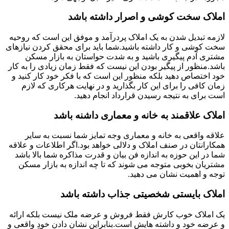
املاک سخت کوشی و اصرار داشته باشد
لازمه تبدیل شدن به یک املاک پردرآمد و موفق این است که روحیه
سخت کوشی و کار داشته باشید.شما باید برای محقق کردن نیازهای
مشتری آدم پیگیری باشید و به شدت حواستان به بازار مسکن
باشد.منظور از پیگیر بودن این نیست که فقط زمان زیادی را به کار
خود اختصاص دهید بلکه منظور این است که با فکر خود کار کنید و
زمان کافی را برای این کار بگذارید و در نهایت هرکاری که لازم
است برای به نتیجه رسیدن قرارداد انجام دهید.
املاک علاقمند به خانه و معماری داشنه باشد
علاقه واقعی به خانه و معماری وجه تمایز شما نسبت به سایر
همکارانتان در صنف املاک و دلالی خواهد بود.اگر اطلاعات و علاقه
شما در این حوزه به اندازه فن بیان و قدرت مذاکره شما بالا باشد
مشتریان بخوبی متوجه می شوند که تا چه اندازه به بازار مسکن
توجه و اهمیت نشان می دهید.
املاک بایستی شخصیتی جذاب داشته باشد
یک املاک خوب کارش فقط فروش و عرضه ملک نیست بلکه ارائه
و عرضه خود و داشته هایش است.بنابراین نشان دادن خودِ واقعی و