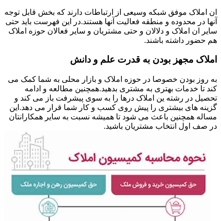
ان املاک موفق شبکه وسیعی از ارتباطات دارند که بخش قابل توجه
آنها در محدوده و منطقه فعالیت آنها هستند.در این فهرست باید حتی
سایر ان املاک و دلالان و حتی مشتریان و سایر فعالان حوزه املاک
هم حضور داشته باشند.
املاک مجهز بودن به قدرت علم و دانش
به روز بودن خصوصا در حوزه املاک و بازار محلی به شما کمک می
کند تا خدمات بهتری به مشتری بدهید.همچنین مطالعه و ادامه
تحصیل در رشته ین املاک درها را به سوی پیشرفت باز می کند و
گزینه های بیشتری را پیش روی کسب و کار شما قرار می دهد.این
مساله همچنین باعث می شود تا همیشه نسبت به سایر همکارانتان
در صف اول انتخاب مشتریان باشید.