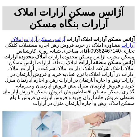
آژانس مسکن آرارات املاک
آرارات بنگاه مسکن
آژانس مسکن آرارات
املاک آرارات
آژانس مسکن آرارات
املاک
آرارات
مشاوره املاک در خرید فروش رهن اجاره مستقلات کلنگی
تجاری-09362467140-آقای مفاخری شبانه روزی کارشناس
مسکن مجرب آژانس مسکن محدوده آرارات
املاک محدوده آرارات
آژانس مسکن منطقه آرارات
املاک منطقه آرارات آژانس مسکن
املاک املاک شرکت املاک ادارات املاک شرکت در آرارات املاک
ادارات در آرارات املاک با نرخ اتحادیه خرید و فروش آپارتمان در
آرارات رهن و اجاره آپارتمان در آرارات رهن و اجاره آپارتمان منزل
خرید و فروش آپارتمان منزل پیش فروش آپارتمان و سرمایه
گذاری مسکن مسکن اقساطی پیش فروش مسکن فروش اپارتمان
قسطی فروش خانه ارزان خرید و فروش آپارتمان فروش با وام
مسکن املاک. رهن و اجاره آپارتمان منزل در آرارات