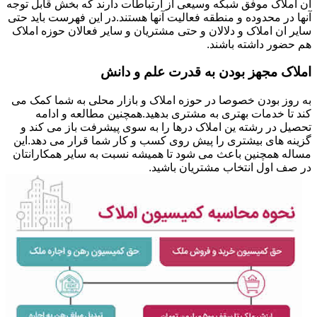
ان املاک موفق شبکه وسیعی از ارتباطات دارند که بخش قابل توجه
آنها در محدوده و منطقه فعالیت آنها هستند.در این فهرست باید حتی
سایر ان املاک و دلالان و حتی مشتریان و سایر فعالان حوزه املاک
هم حضور داشته باشند.
املاک مجهز بودن به قدرت علم و دانش
به روز بودن خصوصا در حوزه املاک و بازار محلی به شما کمک می
کند تا خدمات بهتری به مشتری بدهید.همچنین مطالعه و ادامه
تحصیل در رشته ین املاک درها را به سوی پیشرفت باز می کند و
گزینه های بیشتری را پیش روی کسب و کار شما قرار می دهد.این
مساله همچنین باعث می شود تا همیشه نسبت به سایر همکارانتان
در صف اول انتخاب مشتریان باشید.