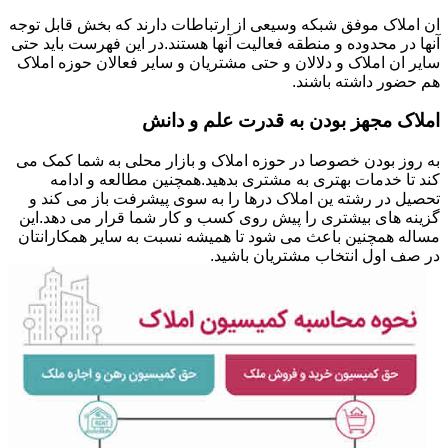
ان املاک موفق شبکه وسیعی از ارتباطات دارند که بخش قابل توجه
آنها در محدوده و منطقه فعالیت آنها هستند.در این فهرست باید حتی
سایر ان املاک و دلالان و حتی مشتریان و سایر فعالان حوزه املاک
هم حضور داشته باشند.
املاک مجهز بودن به قدرت علم و دانش
به روز بودن خصوصا در حوزه املاک و بازار محلی به شما کمک می
کند تا خدمات بهتری به مشتری بدهید.همچنین مطالعه و ادامه
تحصیل در رشته ین املاک درها را به سوی پیشرفت باز می کند و
گزینه های بیشتری را پیش روی کسب و کار شما قرار می دهد.این
مساله همچنین باعث می شود تا همیشه نسبت به سایر همکارانتان
در صف اول انتخاب مشتریان باشید.