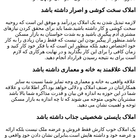
املاک سخت کوشی و اصرار داشته باشد
لازمه تبدیل شدن به یک املاک پردرآمد و موفق این است که روحیه
سخت کوشی و کار داشته باشید.شما باید برای محقق کردن نیازهای
مشتری آدم پیگیری باشید و به شدت حواستان به بازار مسکن
باشد.منظور از پیگیر بودن این نیست که فقط زمان زیادی را به کار
خود اختصاص دهید بلکه منظور این است که با فکر خود کار کنید و
زمان کافی را برای این کار بگذارید و در نهایت هرکاری که لازم
است برای به نتیجه رسیدن قرارداد انجام دهید.
املاک علاقمند به خانه و معماری داشنه باشد
علاقه واقعی به خانه و معماری وجه تمایز شما نسبت به سایر
همکارانتان در صنف املاک و دلالی خواهد بود.اگر اطلاعات و علاقه
شما در این حوزه به اندازه فن بیان و قدرت مذاکره شما بالا باشد
مشتریان بخوبی متوجه می شوند که تا چه اندازه به بازار مسکن
توجه و اهمیت نشان می دهید.
املاک بایستی شخصیتی جذاب داشته باشد
یک املاک خوب کارش فقط فروش و عرضه ملک نیست بلکه ارائه
و عرضه خود و داشته هایش است.بنابراین نشان دادن خودِ واقعی و