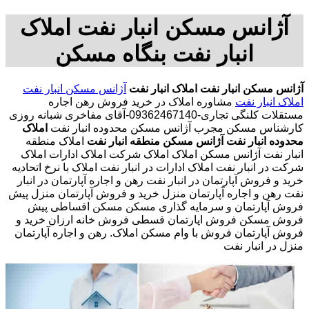
آژانس مسکن انبار نفت املاک
انبار نفت بنگاه مسکن
آژانس مسکن انبار نفت
املاک انبار نفت
آژانس مسکن انبار نفت
املاک انبار نفت
مشاوره املاک در خرید فروش رهن اجاره
مستقلات کلنگی تجاری-09362467140-آقای مفاخری شبانه روزی
کارشناس مسکن مجرب آژانس مسکن محدوده انبار نفت
املاک
محدوده انبار نفت
آژانس مسکن منطقه انبار نفت
املاک منطقه
انبار نفت آژانس مسکن املاک املاک شرکت املاک ادارات املاک
شرکت در انبار نفت املاک ادارات در انبار نفت املاک با نرخ اتحادیه
خرید و فروش آپارتمان در انبار نفت رهن و اجاره آپارتمان در انبار
نفت رهن و اجاره آپارتمان منزل خرید و فروش آپارتمان منزل پیش
فروش آپارتمان و سرمایه گذاری مسکن مسکن اقساطی پیش
فروش مسکن فروش اپارتمان قسطی فروش خانه ارزان خرید و
فروش آپارتمان فروش با وام مسکن املاک. رهن و اجاره آپارتمان
منزل در انبار نفت