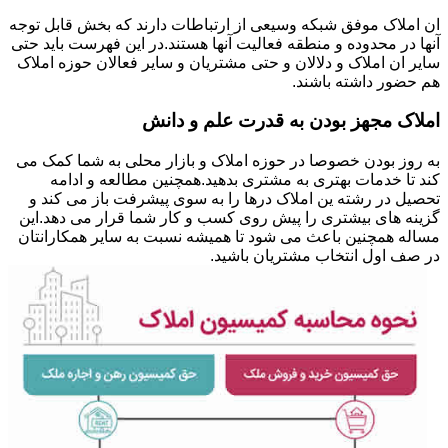
ان املاک موفق شبکه وسیعی از ارتباطات دارند که بخش قابل توجه
آنها در محدوده و منطقه فعالیت آنها هستند.در این فهرست باید حتی
سایر ان املاک و دلالان و حتی مشتریان و سایر فعالان حوزه املاک
هم حضور داشته باشند.
املاک مجهز بودن به قدرت علم و دانش
به روز بودن خصوصا در حوزه املاک و بازار محلی به شما کمک می
کند تا خدمات بهتری به مشتری بدهید.همچنین مطالعه و ادامه
تحصیل در رشته ین املاک درها را به سوی پیشرفت باز می کند و
گزینه های بیشتری را پیش روی کسب و کار شما قرار می دهد.این
مساله همچنین باعث می شود تا همیشه نسبت به سایر همکارانتان
در صف اول انتخاب مشتریان باشید.