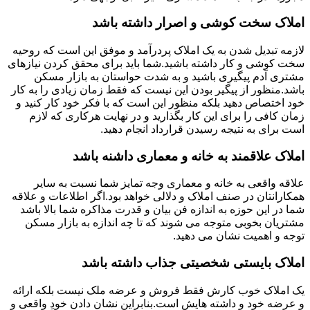
املاک سخت کوشی و اصرار داشته باشد
لازمه تبدیل شدن به یک املاک پردرآمد و موفق این است که روحیه
سخت کوشی و کار داشته باشید.شما باید برای محقق کردن نیازهای
مشتری آدم پیگیری باشید و به شدت حواستان به بازار مسکن
باشد.منظور از پیگیر بودن این نیست که فقط زمان زیادی را به کار
خود اختصاص دهید بلکه منظور این است که با فکر خود کار کنید و
زمان کافی را برای این کار بگذارید و در نهایت هرکاری که لازم
است برای به نتیجه رسیدن قرارداد انجام دهید.
املاک علاقمند به خانه و معماری داشنه باشد
علاقه واقعی به خانه و معماری وجه تمایز شما نسبت به سایر
همکارانتان در صنف املاک و دلالی خواهد بود.اگر اطلاعات و علاقه
شما در این حوزه به اندازه فن بیان و قدرت مذاکره شما بالا باشد
مشتریان بخوبی متوجه می شوند که تا چه اندازه به بازار مسکن
توجه و اهمیت نشان می دهید.
املاک بایستی شخصیتی جذاب داشته باشد
یک املاک خوب کارش فقط فروش و عرضه ملک نیست بلکه ارائه
و عرضه خود و داشته هایش است.بنابراین نشان دادن خودِ واقعی و