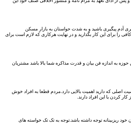
پس از ادای تعهد به مرام نامه و منشور اخلاقی صنف خود این
ی آدم پیگیری باشید و به شدت حواستان به بازار مسکن
فی را برای این کار بگذارید و در نهایت هرکاری که لازم است برای
حوزه به اندازه فن بیان و قدرت مذاکره شما بالا باشد مشتریان
اصلی که دارید اهمیت بالایی دارد.مردم قطعا به افراد خوش
 کردن با این افراد دارند.
خود ریزبینانه توجه داشته باشد.توجه به تک تک خواسته های