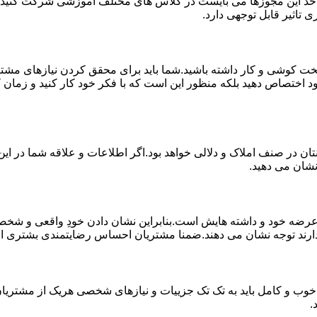
 اخذ این مجوزها می بایست در کلاس های مختلف آموزشی شرکت کنید و 
 تاثیر قابل توجهی دارد.
خت کوشی و کار داشته باشید.شما باید برای محقق کردن نیازهای مشتر
د اختصاص دهید بلکه منظور این است که با فکر خود کار کنید و زمان کا
ان در صنف املاک و دلالی خواهد بود.اگر اطلاعات و علاقه شما در این 
نشان می دهید.
 خود و داشته هایش است.بنابراین نشان دادن خودِ واقعی و شخصیت 
ارند توجه نشان می دهند.ضمنا مشتریان احساس رضایتمندی بشتری از کار
خوب و کامل باید به تک تک جزییات و نیازهای شخصی هریک از مشتریان 
.