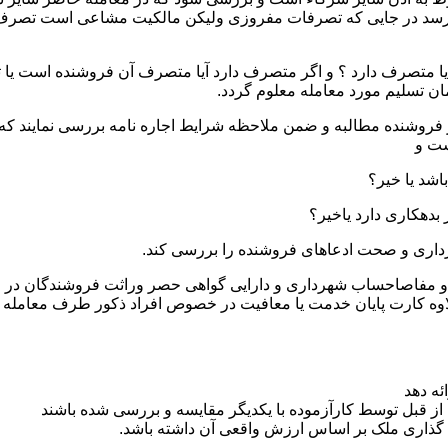
 رسد در جایی که تصرفات مفروزی ولیکن مالکیت مشاعی است تصرف 
یا متصرف دارد ؟ و اگر متصرف دارد آیا متصرف آن فروشنده است یا ثا
ان تسلیم مورد معامله معلوم گردد.
ز فروشنده مطالبه و ضمن ملاحظه شرایط اجاره نامه بررسی نمایند که ت
ست و
ثبتی و مفاصاحساب شهرداری و دارایی گواهی حصر وراثت فروشندگان در
اوه کارت پایان خدمت یا معافیت در خصوص افراد ذکور طرف معامله
ئه دهد
از قبل توسط کارآزموده با یکدیگر مقایسه و بررسی شده باشند
 گذاری ملک بر اساس ارزش واقعی آن داشته باشد.