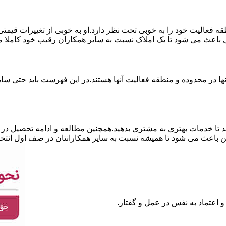
نطقه فعالیت خود را به خوبی تحت نظر دارد.او به خوبی از تغییرات قی
ی باعث می شود تا یک املاک نسبت به سایر همکاران رقیب خود کاملا م
ا در محدوده و منطقه فعالیت آنها هستند.در این فهرست باید حتی سایر
 تا خدمات بهتری به مشتری بدهید.همچنین مطالعه و ادامه تحصیل در ر
 باعث می شود تا همیشه نسبت به سایر همکارانتان در صف اول انتخا