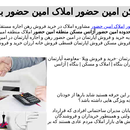
 امین حضور املاک امین حضور ب
ر
املاک امین حضور
حدوده امین حضور
آژانس مسکن منطقه امین حضور
املاک منطقه امی
ه خرید و فروش آپارتمان در امین حضور رهن و اجاره آپارتمان در امی
ش مسکن فروش اپارتمان قسطی فروش خانه ارزان خرید و فروش آپار
تمان ·خرید و فروش ویلا ·معاوضه آپارتمان
 بنگاه | املاک و مسکن | بنگاه | آژانس
 این حرفه هستید شاید بارها از خودتان
چه ویژگی هایی داشته باشد؟
یابان مدیران ساختمانی افرادی که قرارداد
دولتی و همینطور خریداران و فروشندگان
نش های بازار املاک مردم عادی هستند که بر