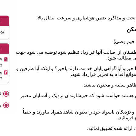
سکن
طمینان از اصالت آنها قرارداد تنظیم شود توصیه می شود جهت
ی مطالبه شود.
 و آیا گواهی پایان خدمت دارند یاخیر؟ و اینکه آیا طرفین و
نع اقدام به تحریر قرارداد شود.
ان هستند خواسته شود که خویشاوندان نزدیک و آشنایان معتبر
نزدیکان باسواد خود را بعنوان شاهد همراه بیاورند و حتماً
فرمائید.