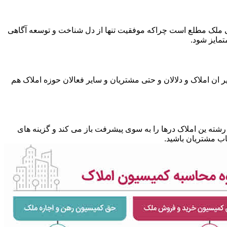
متی ملک مطلع است چراکه موفقیت تنها از دل شناخت و توسعه آگاهی
تمایز شود.
 ان املاک و دلالان و حتی مشتریان و سایر فعالان حوزه املاک هم
شته ین املاک درها را به سوی پیشرفت باز می کند و گزینه های
ب مشتریان باشید.