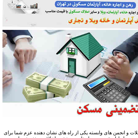
ات و انجمن های وابسته یکی از راه های نشان دهنده عزم شما برای