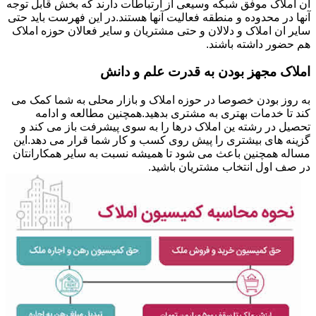
ان املاک موفق شبکه وسیعی از ارتباطات دارند که بخش قابل توجه
آنها در محدوده و منطقه فعالیت آنها هستند.در این فهرست باید حتی
سایر ان املاک و دلالان و حتی مشتریان و سایر فعالان حوزه املاک
هم حضور داشته باشند.
املاک مجهز بودن به قدرت علم و دانش
به روز بودن خصوصا در حوزه املاک و بازار محلی به شما کمک می
کند تا خدمات بهتری به مشتری بدهید.همچنین مطالعه و ادامه
تحصیل در رشته ین املاک درها را به سوی پیشرفت باز می کند و
گزینه های بیشتری را پیش روی کسب و کار شما قرار می دهد.این
مساله همچنین باعث می شود تا همیشه نسبت به سایر همکارانتان
در صف اول انتخاب مشتریان باشید.