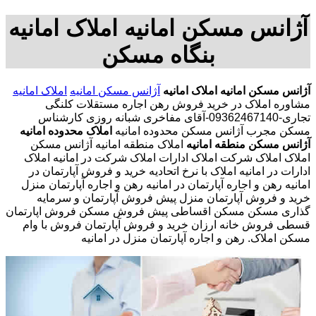
آژانس مسکن امانیه املاک امانیه
بنگاه مسکن
آژانس مسکن امانیه
املاک امانیه
آژانس مسکن امانیه
املاک امانیه
مشاوره املاک در خرید فروش رهن اجاره مستقلات کلنگی
تجاری-09362467140-آقای مفاخری شبانه روزی کارشناس
مسکن مجرب آژانس مسکن محدوده امانیه
املاک محدوده امانیه
آژانس مسکن منطقه امانیه
املاک منطقه امانیه آژانس مسکن
املاک املاک شرکت املاک ادارات املاک شرکت در امانیه املاک
ادارات در امانیه املاک با نرخ اتحادیه خرید و فروش آپارتمان در
امانیه رهن و اجاره آپارتمان در امانیه رهن و اجاره آپارتمان منزل
خرید و فروش آپارتمان منزل پیش فروش آپارتمان و سرمایه
گذاری مسکن مسکن اقساطی پیش فروش مسکن فروش اپارتمان
قسطی فروش خانه ارزان خرید و فروش آپارتمان فروش با وام
مسکن املاک. رهن و اجاره آپارتمان منزل در امانیه