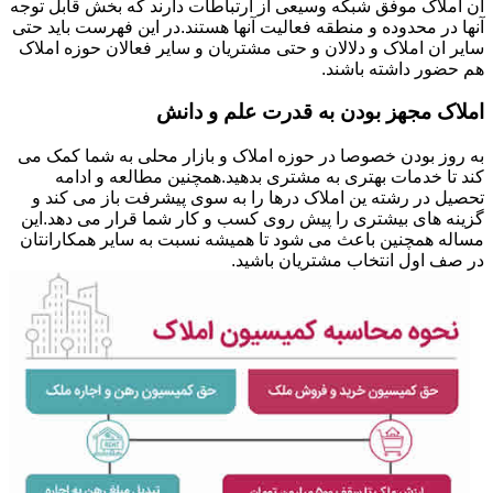
ان املاک موفق شبکه وسیعی از ارتباطات دارند که بخش قابل توجه
آنها در محدوده و منطقه فعالیت آنها هستند.در این فهرست باید حتی
سایر ان املاک و دلالان و حتی مشتریان و سایر فعالان حوزه املاک
هم حضور داشته باشند.
املاک مجهز بودن به قدرت علم و دانش
به روز بودن خصوصا در حوزه املاک و بازار محلی به شما کمک می
کند تا خدمات بهتری به مشتری بدهید.همچنین مطالعه و ادامه
تحصیل در رشته ین املاک درها را به سوی پیشرفت باز می کند و
گزینه های بیشتری را پیش روی کسب و کار شما قرار می دهد.این
مساله همچنین باعث می شود تا همیشه نسبت به سایر همکارانتان
در صف اول انتخاب مشتریان باشید.