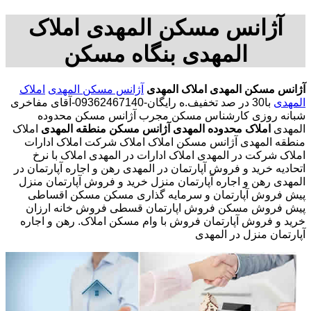
آژانس مسکن المهدی املاک
المهدی بنگاه مسکن
آژانس مسکن المهدی
املاک المهدی
آژانس مسکن المهدی
املاک
المهدی
با30 در صد تخفیف.ه رایگان-09362467140-آقای مفاخری
شبانه روزی کارشناس مسکن مجرب آژانس مسکن محدوده
المهدی
املاک محدوده المهدی
آژانس مسکن منطقه المهدی
املاک
منطقه المهدی آژانس مسکن املاک املاک شرکت املاک ادارات
املاک شرکت در المهدی املاک ادارات در المهدی املاک با نرخ
اتحادیه خرید و فروش آپارتمان در المهدی رهن و اجاره آپارتمان در
المهدی رهن و اجاره آپارتمان منزل خرید و فروش آپارتمان منزل
پیش فروش آپارتمان و سرمایه گذاری مسکن مسکن اقساطی
پیش فروش مسکن فروش اپارتمان قسطی فروش خانه ارزان
خرید و فروش آپارتمان فروش با وام مسکن املاک. رهن و اجاره
آپارتمان منزل در المهدی