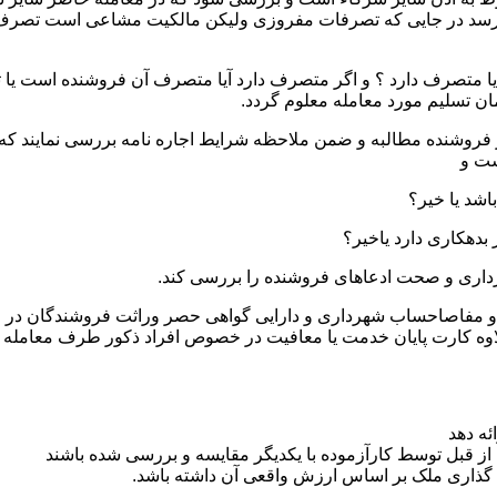
 رسد در جایی که تصرفات مفروزی ولیکن مالکیت مشاعی است تصرف 
یا متصرف دارد ؟ و اگر متصرف دارد آیا متصرف آن فروشنده است یا ثا
ان تسلیم مورد معامله معلوم گردد.
ز فروشنده مطالبه و ضمن ملاحظه شرایط اجاره نامه بررسی نمایند که ت
ست و
ثبتی و مفاصاحساب شهرداری و دارایی گواهی حصر وراثت فروشندگان در
اوه کارت پایان خدمت یا معافیت در خصوص افراد ذکور طرف معامله
ئه دهد
از قبل توسط کارآزموده با یکدیگر مقایسه و بررسی شده باشند
 گذاری ملک بر اساس ارزش واقعی آن داشته باشد.