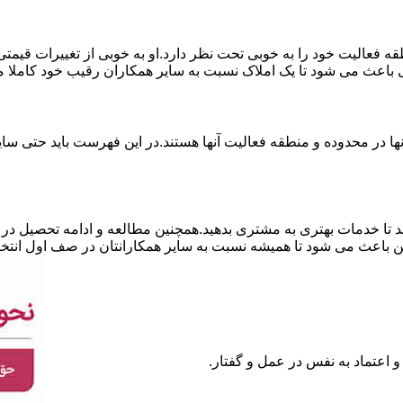
نطقه فعالیت خود را به خوبی تحت نظر دارد.او به خوبی از تغییرات قی
ی باعث می شود تا یک املاک نسبت به سایر همکاران رقیب خود کاملا م
ا در محدوده و منطقه فعالیت آنها هستند.در این فهرست باید حتی سایر
 تا خدمات بهتری به مشتری بدهید.همچنین مطالعه و ادامه تحصیل در ر
 باعث می شود تا همیشه نسبت به سایر همکارانتان در صف اول انتخا