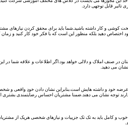
 اخذ این مجوزها می بایست در کلاس های مختلف آموزشی شرکت کنید و 
 تاثیر قابل توجهی دارد.
خت کوشی و کار داشته باشید.شما باید برای محقق کردن نیازهای مشتر
د اختصاص دهید بلکه منظور این است که با فکر خود کار کنید و زمان کا
ان در صنف املاک و دلالی خواهد بود.اگر اطلاعات و علاقه شما در این 
نشان می دهید.
 خود و داشته هایش است.بنابراین نشان دادن خودِ واقعی و شخصیت 
ارند توجه نشان می دهند.ضمنا مشتریان احساس رضایتمندی بشتری از کار
خوب و کامل باید به تک تک جزییات و نیازهای شخصی هریک از مشتریان 
.