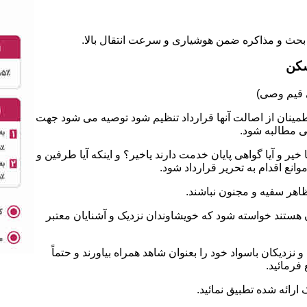
سکن
طمینان از اصالت آنها قرارداد تنظیم شود توصیه می شود جهت
ی مطالبه شود.
 و آیا گواهی پایان خدمت دارند یاخیر؟ و اینکه آیا طرفین و
نع اقدام به تحریر قرارداد شود.
ان هستند خواسته شود که خویشاوندان نزدیک و آشنایان معتبر
نزدیکان باسواد خود را بعنوان شاهد همراه بیاورند و حتماً
فرمائید.