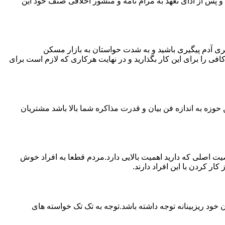
پس از ادای تعهد به مرام نامه و منشور اخلاقی صنف خود این
ی آدم پیگیری باشید و به شدت حواستان به بازار مسکن
فی را برای این کار بگذارید و در نهایت هرکاری که لازم است برای
حوزه به اندازه فن بیان و قدرت مذاکره شما بالا باشد مشتریان
اصلی که دارید اهمیت بالایی دارد.مردم قطعا به افراد خوش
 کردن با این افراد دارند.
خود ریزبینانه توجه داشته باشد.توجه به تک تک خواسته های