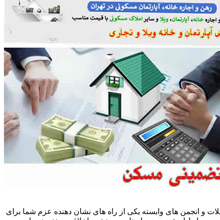
ات و انجمن های وابسته یکی از راه های نشان دهنده عزم شما برای