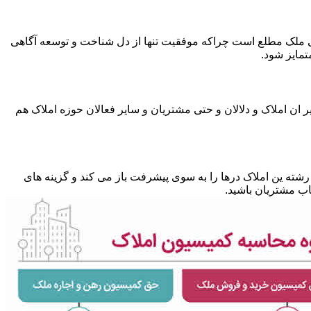
متی ملک مطلع است چراکه موفقیت تنها از دل شناخت و توسعه آگاهی
تمایز شود.
 ان املاک و دلالان و حتی مشتریان و سایر فعالان حوزه املاک هم
شته ین املاک درها را به سوی پیشرفت باز می کند و گزینه های
ب مشتریان باشید.