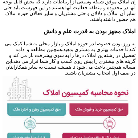
ان املاک موفق شبکه وسیعی از ارتباطات دارند که بخش قابل توجه
آنها در محدوده و منطقه فعالیت آنها هستند.در این فهرست باید حتی
سایر ان املاک و دلالان و حتی مشتریان و سایر فعالان حوزه املاک
هم حضور داشته باشند.
املاک مجهز بودن به قدرت علم و دانش
به روز بودن خصوصا در حوزه املاک و بازار محلی به شما کمک می
کند تا خدمات بهتری به مشتری بدهید.همچنین مطالعه و ادامه
تحصیل در رشته ین املاک درها را به سوی پیشرفت باز می کند و
گزینه های بیشتری را پیش روی کسب و کار شما قرار می دهد.این
مساله همچنین باعث می شود تا همیشه نسبت به سایر همکارانتان
در صف اول انتخاب مشتریان باشید.