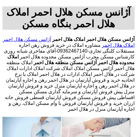
آژانس مسکن هلال احمر املاک
هلال احمر بنگاه مسکن
آژانس مسکن هلال احمر
املاک هلال احمر
آژانس مسکن هلال احمر
املاک هلال احمر
مشاوره املاک در خرید فروش رهن اجاره
مستقلات کلنگی تجاری-09362467140-آقای مفاخری شبانه روزی
کارشناس مسکن مجرب آژانس مسکن محدوده هلال احمر
املاک
محدوده هلال احمر
آژانس مسکن منطقه هلال احمر
املاک منطقه
هلال احمر آژانس مسکن املاک املاک شرکت املاک ادارات املاک
شرکت در هلال احمر املاک ادارات در هلال احمر املاک با نرخ
اتحادیه خرید و فروش آپارتمان در هلال احمر رهن و اجاره آپارتمان
در هلال احمر رهن و اجاره آپارتمان منزل خرید و فروش آپارتمان
منزل پیش فروش آپارتمان و سرمایه گذاری مسکن مسکن
اقساطی پیش فروش مسکن فروش اپارتمان قسطی فروش خانه
ارزان خرید و فروش آپارتمان فروش با وام مسکن املاک. رهن و
اجاره آپارتمان منزل در هلال احمر