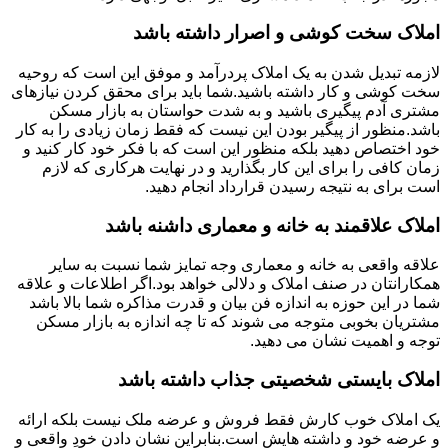
املاک سخت کوشی و اصرار داشته باشد
لازمه تبدیل شدن به یک املاک پردرآمد و موفق این است که روحیه
سخت کوشی و کار داشته باشید.شما باید برای محقق کردن نیازهای
مشتری آدم پیگیری باشید و به شدت حواستان به بازار مسکن
باشد.منظور از پیگیر بودن این نیست که فقط زمان زیادی را به کار
خود اختصاص دهید بلکه منظور این است که با فکر خود کار کنید و
زمان کافی را برای این کار بگذارید و در نهایت هرکاری که لازم
است برای به نتیجه رسیدن قرارداد انجام دهید.
املاک علاقمند به خانه و معماری داشنه باشد
علاقه واقعی به خانه و معماری وجه تمایز شما نسبت به سایر
همکارانتان در صنف املاک و دلالی خواهد بود.اگر اطلاعات و علاقه
شما در این حوزه به اندازه فن بیان و قدرت مذاکره شما بالا باشد
مشتریان بخوبی متوجه می شوند که تا چه اندازه به بازار مسکن
توجه و اهمیت نشان می دهید.
املاک بایستی شخصیتی جذاب داشته باشد
یک املاک خوب کارش فقط فروش و عرضه ملک نیست بلکه ارائه
و عرضه خود و داشته هایش است.بنابراین نشان دادن خودِ واقعی و