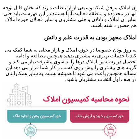
ان املاک موفق شبکه وسیعی از ارتباطات دارند که بخش قابل توجه
آنها در محدوده و منطقه فعالیت آنها هستند.در این فهرست باید حتی
سایر ان املاک و دلالان و حتی مشتریان و سایر فعالان حوزه املاک
هم حضور داشته باشند.
املاک مجهز بودن به قدرت علم و دانش
به روز بودن خصوصا در حوزه املاک و بازار محلی به شما کمک می
کند تا خدمات بهتری به مشتری بدهید.همچنین مطالعه و ادامه
تحصیل در رشته ین املاک درها را به سوی پیشرفت باز می کند و
گزینه های بیشتری را پیش روی کسب و کار شما قرار می دهد.این
مساله همچنین باعث می شود تا همیشه نسبت به سایر همکارانتان
در صف اول انتخاب مشتریان باشید.