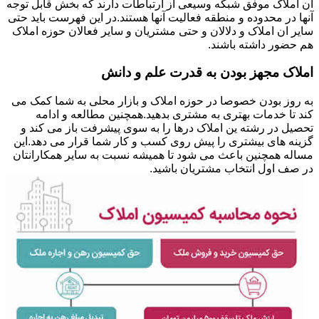
ان املاک موفق شبکه وسیعی از ارتباطات دارند که بخش قابل توجه
آنها در محدوده و منطقه فعالیت آنها هستند.در این فهرست باید حتی
سایر ان املاک و دلالان و حتی مشتریان و سایر فعالان حوزه املاک
هم حضور داشته باشند.
املاک مجهز بودن به قدرت علم و دانش
به روز بودن خصوصا در حوزه املاک و بازار محلی به شما کمک می
کند تا خدمات بهتری به مشتری بدهید.همچنین مطالعه و ادامه
تحصیل در رشته ین املاک درها را به سوی پیشرفت باز می کند و
گزینه های بیشتری را پیش روی کسب و کار شما قرار می دهد.این
مساله همچنین باعث می شود تا همیشه نسبت به سایر همکارانتان
در صف اول انتخاب مشتریان باشید.