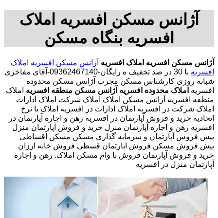
آژانس مسکن افسریه املاک
افسریه بنگاه مسکن
آژانس مسکن افسریه
املاک افسریه
آژانس مسکن افسریه
املاک
افسریه
با 30 در صد تخفیف ه رایگان-09362467140-آقای مفاخری
شبانه روزی کارشناس مسکن مجرب آژانس مسکن محدوده
افسریه
املاک محدوده افسریه
آژانس مسکن منطقه افسریه
املاک
منطقه افسریه آژانس مسکن املاک املاک شرکت املاک ادارات
املاک شرکت در افسریه املاک ادارات در افسریه املاک با نرخ
اتحادیه خرید و فروش آپارتمان در افسریه رهن و اجاره آپارتمان در
افسریه رهن و اجاره آپارتمان منزل خرید و فروش آپارتمان منزل
پیش فروش آپارتمان و سرمایه گذاری مسکن مسکن اقساطی
پیش فروش مسکن فروش اپارتمان قسطی فروش خانه ارزان
خرید و فروش آپارتمان فروش با وام مسکن املاک. رهن و اجاره
آپارتمان منزل در افسریه