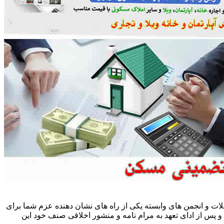
ات و انجمن های وابسته یکی از راه های نشان دهنده عزم شما برای
پس از ادای تعهد به مرام نامه و منشور اخلاقی صنف خود این