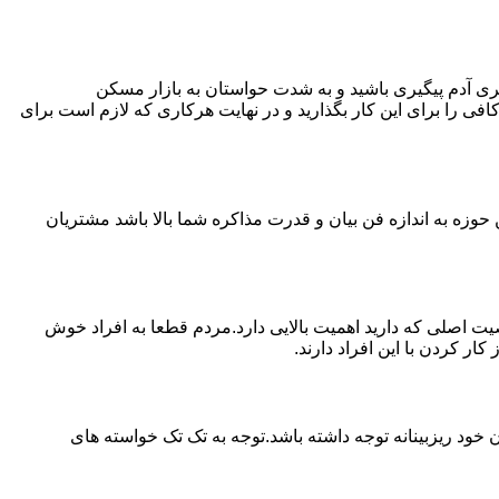
ی آدم پیگیری باشید و به شدت حواستان به بازار مسکن
فی را برای این کار بگذارید و در نهایت هرکاری که لازم است برای
حوزه به اندازه فن بیان و قدرت مذاکره شما بالا باشد مشتریان
اصلی که دارید اهمیت بالایی دارد.مردم قطعا به افراد خوش
 کردن با این افراد دارند.
خود ریزبینانه توجه داشته باشد.توجه به تک تک خواسته های