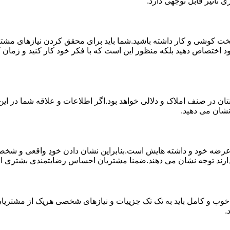
 تاثیر قابل توجهی دارد.
خت کوشی و کار داشته باشید.شما باید برای محقق کردن نیازهای مشتر
د اختصاص دهید بلکه منظور این است که با فکر خود کار کنید و زمان کا
ان در صنف املاک و دلالی خواهد بود.اگر اطلاعات و علاقه شما در این 
نشان می دهید.
 خود و داشته هایش است.بنابراین نشان دادن خودِ واقعی و شخصیت 
ارند توجه نشان می دهند.ضمنا مشتریان احساس رضایتمندی بشتری از کار
خوب و کامل باید به تک تک جزییات و نیازهای شخصی هریک از مشتریان 
.