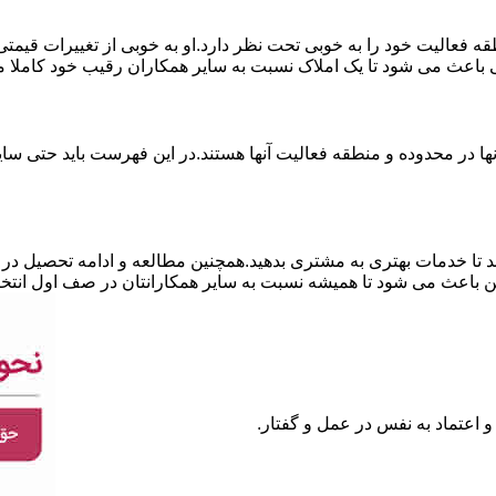
نطقه فعالیت خود را به خوبی تحت نظر دارد.او به خوبی از تغییرات قی
ی باعث می شود تا یک املاک نسبت به سایر همکاران رقیب خود کاملا م
ا در محدوده و منطقه فعالیت آنها هستند.در این فهرست باید حتی سایر
 تا خدمات بهتری به مشتری بدهید.همچنین مطالعه و ادامه تحصیل در ر
 باعث می شود تا همیشه نسبت به سایر همکارانتان در صف اول انتخا