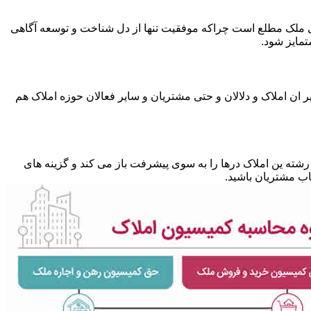
متی ملک مطلع است چراکه موفقیت تنها از دل شناخت و توسعه آگاهی
تمایز شود.
 ان املاک و دلالان و حتی مشتریان و سایر فعالان حوزه املاک هم
شته ین املاک درها را به سوی پیشرفت باز می کند و گزینه های
ب مشتریان باشید.