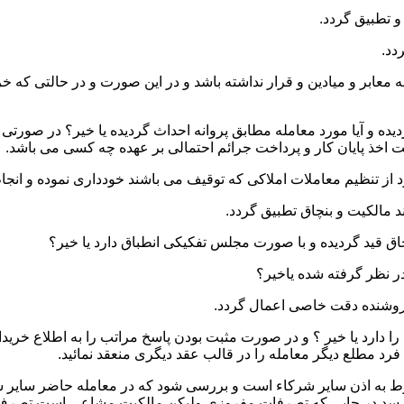
 و میادین و قرار نداشته باشد و در این صورت و در حالتی که خریدار
ده و آیا مورد معامله مطابق پروانه احداث گردیده یا خیر؟ در صورتی 
یت اخذ پایان کار و پرداخت جرائم احتمالی بر عهده چه کسی می باشد.
ا دارد یا خیر ؟ و در صورت مثبت بودن پاسخ مراتب را به اطلاع خرید
رد مطلع دیگر معامله را در قالب عقد دیگری منعقد نمائید.
نوط به اذن سایر شرکاء است و بررسی شود که در معامله حاضر سایر ش
 رسد در جایی که تصرفات مفروزی ولیکن مالکیت مشاعی است تصرف 