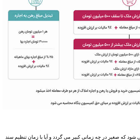
ود که صغیر در چه زمانی کبیر می گردد و آیا با زمان تنظیم سند