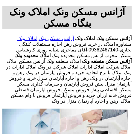
آژانس مسکن ونک املاک ونک
بنگاه مسکن
آژانس مسکن ونک
املاک ونک
آژانس مسکن ونک
املاک ونک
مشاوره املاک در خرید فروش رهن اجاره مستقلات کلنگی
تجاری-09362467140-آقای مفاخری شبانه روزی کارشناس
مسکن مجرب آژانس مسکن محدوده ونک
املاک محدوده ونک
آژانس مسکن منطقه ونک
املاک منطقه ونک آژانس مسکن املاک
املاک شرکت املاک ادارات املاک شرکت در ونک املاک ادارات در
ونک املاک با نرخ اتحادیه خرید و فروش آپارتمان در ونک رهن و
اجاره آپارتمان در ونک رهن و اجاره آپارتمان منزل خرید و فروش
آپارتمان منزل پیش فروش آپارتمان و سرمایه گذاری مسکن
مسکن اقساطی پیش فروش مسکن فروش اپارتمان قسطی
فروش خانه ارزان خرید و فروش آپارتمان فروش با وام مسکن
املاک. رهن و اجاره آپارتمان منزل در ونک