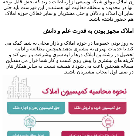
ان املاک موفق شبکه وسیعی از ارتباطات دارند که بخش قابل توجه
آنها در محدوده و منطقه فعالیت آنها هستند.در این فهرست باید حتی
سایر ان املاک و دلالان و حتی مشتریان و سایر فعالان حوزه املاک
هم حضور داشته باشند.
املاک مجهز بودن به قدرت علم و دانش
به روز بودن خصوصا در حوزه املاک و بازار محلی به شما کمک می
کند تا خدمات بهتری به مشتری بدهید.همچنین مطالعه و ادامه
تحصیل در رشته ین املاک درها را به سوی پیشرفت باز می کند و
گزینه های بیشتری را پیش روی کسب و کار شما قرار می دهد.این
مساله همچنین باعث می شود تا همیشه نسبت به سایر همکارانتان
در صف اول انتخاب مشتریان باشید.