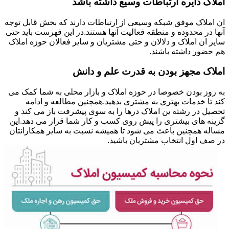
املاک دایره ارتباطات وسیع داشته باشد
ان املاک موفق شبکه وسیعی از ارتباطات دارند که بخش قابل توجه
آنها در محدوده و منطقه فعالیت آنها هستند.در این فهرست باید حتی
سایر ان املاک و دلالان و حتی مشتریان و سایر فعالان حوزه املاک
هم حضور داشته باشند.
املاک مجهز بودن به قدرت علم و دانش
به روز بودن خصوصا در حوزه املاک و بازار محلی به شما کمک می
کند تا خدمات بهتری به مشتری بدهید.همچنین مطالعه و ادامه
تحصیل در رشته ین املاک درها را به سوی پیشرفت باز می کند و
گزینه های بیشتری را پیش روی کسب و کار شما قرار می دهد.این
مساله همچنین باعث می شود تا همیشه نسبت به سایر همکارانتان
در صف اول انتخاب مشتریان باشید.