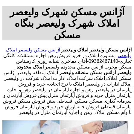
آژانس مسکن شهرک ولیعصر
املاک شهرک ولیعصر بنگاه
مسکن
آژانس مسکن ولیعصر
املاک ولیعصر
آژانس مسکن ولیعصر
املاک
ولیعصر
مشاوره املاک در خرید فروش رهن اجاره مستقلات کلنگی
تجاری-09362467140-آقای مفاخری شبانه روزی کارشناس
مسکن مجرب آژانس مسکن محدوده ولیعصر
املاک محدوده
ولیعصر
آژانس مسکن منطقه ولیعصر
املاک منطقه ولیعصر آژانس
مسکن املاک املاک شرکت املاک ادارات املاک شرکت در ولیعصر
املاک ادارات در ولیعصر املاک با نرخ اتحادیه خرید و فروش
آپارتمان در ولیعصر رهن و اجاره آپارتمان در ولیعصر رهن و اجاره
آپارتمان منزل خرید و فروش آپارتمان منزل پیش فروش آپارتمان و
سرمایه گذاری مسکن مسکن اقساطی پیش فروش مسکن فروش
اپارتمان قسطی فروش خانه ارزان خرید و فروش آپارتمان فروش
با وام مسکن املاک. رهن و اجاره آپارتمان منزل در ولیعصر