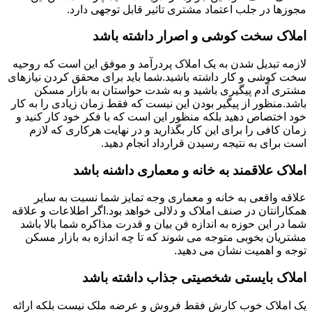
مجوزها در جلب اعتماد مشتری تاثیر قابل توجهی دارد.
املاک سخت کوشی و اصرار داشته باشد
لازمه تبدیل شدن به یک املاک پردرآمد و موفق این است که روحیه
سخت کوشی و کار داشته باشید.شما باید برای محقق کردن نیازهای
مشتری آدم پیگیری باشید و به شدت حواستان به بازار مسکن
باشد.منظور از پیگیر بودن این نیست که فقط زمان زیادی را به کار
خود اختصاص دهید بلکه منظور این است که با فکر خود کار کنید و
زمان کافی را برای این کار بگذارید و در نهایت هرکاری که لازم
است برای به نتیجه رسیدن قرارداد انجام دهید.
املاک علاقمند به خانه و معماری داشنه باشد
علاقه واقعی به خانه و معماری وجه تمایز شما نسبت به سایر
همکارانتان در صنف املاک و دلالی خواهد بود.اگر اطلاعات و علاقه
شما در این حوزه به اندازه فن بیان و قدرت مذاکره شما بالا باشد
مشتریان بخوبی متوجه می شوند که تا چه اندازه به بازار مسکن
توجه و اهمیت نشان می دهید.
املاک بایستی شخصیتی جذاب داشته باشد
یک املاک خوب کارش فقط فروش و عرضه ملک نیست بلکه ارائه