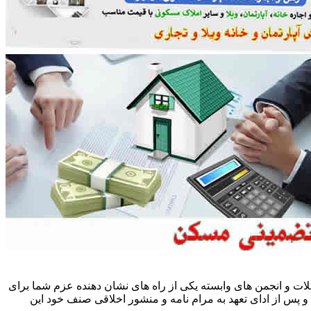
ات و انجمن های وابسته یکی از راه های نشان دهنده عزم شما برای
پس از ادای تعهد به مرام نامه و منشور اخلاقی صنف خود این