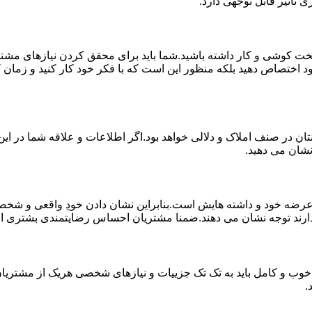
 تاثیر قابل توجهی دارد.
خت کوشی و کار داشته باشید.شما باید برای محقق کردن نیازهای مشتر
د اختصاص دهید بلکه منظور این است که با فکر خود کار کنید و زمان کا
ان در صنف املاک و دلالی خواهد بود.اگر اطلاعات و علاقه شما در این 
نشان می دهید.
 خود و داشته هایش است.بنابراین نشان دادن خودِ واقعی و شخصیت 
ارند توجه نشان می دهند.ضمنا مشتریان احساس رضایتمندی بشتری از کار
خوب و کامل باید به تک تک جزییات و نیازهای شخصی هریک از مشتریان 
.