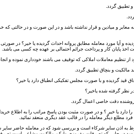
 و میادین و قرار نداشته باشد و در این صورت و در حالتی که خریدار
ده و آیا مورد معامله مطابق پروانه احداث گردیده یا خیر؟ در صورتی 
یت اخذ پایان کار و پرداخت جرائم احتمالی بر عهده چه کسی می باشد.
ا دارد یا خیر ؟ و در صورت مثبت بودن پاسخ مراتب را به اطلاع خرید
رد مطلع دیگر معامله را در قالب عقد دیگری منعقد نمائید.
نوط به اذن سایر شرکاء است و بررسی شود که در معامله حاضر سایر ش
 رسد در جایی که تصرفات مفروزی ولیکن مالکیت مشاعی است تصرف 