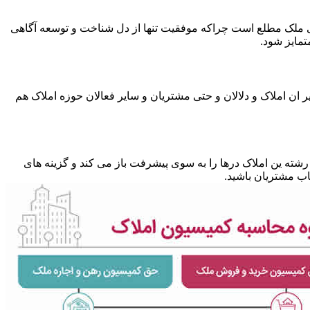
متی ملک مطلع است چراکه موفقیت تنها از دل شناخت و توسعه آگاهی
تمایز شود.
 ان املاک و دلالان و حتی مشتریان و سایر فعالان حوزه املاک هم
شته ین املاک درها را به سوی پیشرفت باز می کند و گزینه های
ب مشتریان باشید.