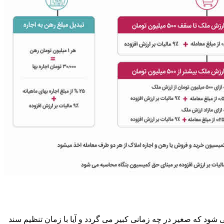
ود که صغیر در چه زمانی کبیر می گردد و آیا با زمان تنظیم سند