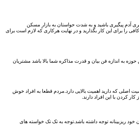
ی آدم پیگیری باشید و به شدت حواستان به بازار مسکن
فی را برای این کار بگذارید و در نهایت هرکاری که لازم است برای
حوزه به اندازه فن بیان و قدرت مذاکره شما بالا باشد مشتریان
اصلی که دارید اهمیت بالایی دارد.مردم قطعا به افراد خوش
 کردن با این افراد دارند.
خود ریزبینانه توجه داشته باشد.توجه به تک تک خواسته های