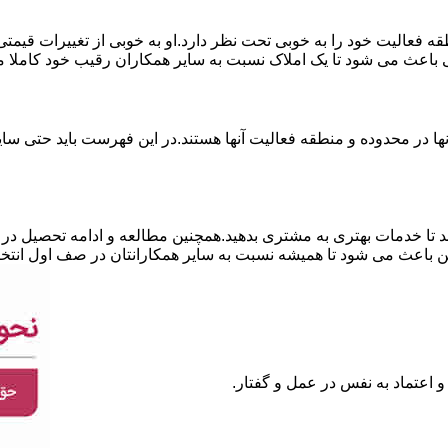
نطقه فعالیت خود را به خوبی تحت نظر دارد.او به خوبی از تغییرات قی
ی باعث می شود تا یک املاک نسبت به سایر همکاران رقیب خود کاملا م
ا در محدوده و منطقه فعالیت آنها هستند.در این فهرست باید حتی سایر
 تا خدمات بهتری به مشتری بدهید.همچنین مطالعه و ادامه تحصیل در ر
 باعث می شود تا همیشه نسبت به سایر همکارانتان در صف اول انتخا