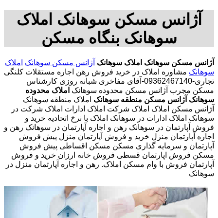
آژانس مسکن سوهانک املاک
سوهانک بنگاه مسکن
آژانس مسکن سوهانک
املاک سوهانک
آژانس مسکن سوهانک
املاک
سوهانک
مشاوره املاک در خرید فروش رهن اجاره مستقلات کلنگی
تجاری-09362467140-آقای مفاخری شبانه روزی کارشناس
مسکن مجرب آژانس مسکن محدوده سوهانک
املاک محدوده
سوهانک
آژانس مسکن منطقه سوهانک
املاک منطقه سوهانک
آژانس مسکن املاک املاک شرکت املاک ادارات املاک شرکت در
سوهانک املاک ادارات در سوهانک املاک با نرخ اتحادیه خرید و
فروش آپارتمان در سوهانک رهن و اجاره آپارتمان در سوهانک رهن و
اجاره آپارتمان منزل خرید و فروش آپارتمان منزل پیش فروش
آپارتمان و سرمایه گذاری مسکن مسکن اقساطی پیش فروش
مسکن فروش اپارتمان قسطی فروش خانه ارزان خرید و فروش
آپارتمان فروش با وام مسکن املاک. رهن و اجاره آپارتمان منزل در
سوهانک