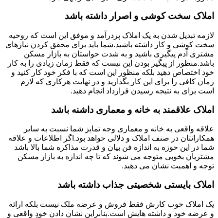
املاک سخت کوشی و اصرار داشته باشد
لازمه تبدیل شدن به یک املاک پردرآمد و موفق این است که روحیه
سخت کوشی و کار داشته باشید.شما باید برای محقق کردن نیازهای
مشتری آدم پیگیری باشید و به شدت حواستان به بازار مسکن
باشد.منظور از پیگیر بودن این نیست که فقط زمان زیادی را به کار
خود اختصاص دهید بلکه منظور این است که با فکر خود کار کنید و
زمان کافی را برای این کار بگذارید و در نهایت هرکاری که لازم
است برای به نتیجه رسیدن قرارداد انجام دهید.
املاک علاقمند به خانه و معماری داشنه باشد
علاقه واقعی به خانه و معماری وجه تمایز شما نسبت به سایر
همکارانتان در صنف املاک و دلالی خواهد بود.اگر اطلاعات و علاقه
شما در این حوزه به اندازه فن بیان و قدرت مذاکره شما بالا باشد
مشتریان بخوبی متوجه می شوند که تا چه اندازه به بازار مسکن
توجه و اهمیت نشان می دهید.
املاک بایستی شخصیتی جذاب داشته باشد
یک املاک خوب کارش فقط فروش و عرضه ملک نیست بلکه ارائه
و عرضه خود و داشته هایش است.بنابراین نشان دادن خودِ واقعی و