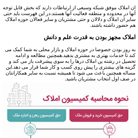
ان املاک موفق شبکه وسیعی از ارتباطات دارند که بخش قابل توجه
آنها در محدوده و منطقه فعالیت آنها هستند.در این فهرست باید حتی
سایر ان املاک و دلالان و حتی مشتریان و سایر فعالان حوزه املاک
هم حضور داشته باشند.
املاک مجهز بودن به قدرت علم و دانش
به روز بودن خصوصا در حوزه املاک و بازار محلی به شما کمک می
کند تا خدمات بهتری به مشتری بدهید.همچنین مطالعه و ادامه
تحصیل در رشته ین املاک درها را به سوی پیشرفت باز می کند و
گزینه های بیشتری را پیش روی کسب و کار شما قرار می دهد.این
مساله همچنین باعث می شود تا همیشه نسبت به سایر همکارانتان
در صف اول انتخاب مشتریان باشید.