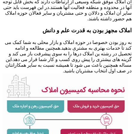
ان املاک موفق شبکه وسیعی از ارتباطات دارند که بخش قابل توجه
آنها در محدوده و منطقه فعالیت آنها هستند.در این فهرست باید حتی
سایر ان املاک و دلالان و حتی مشتریان و سایر فعالان حوزه املاک
هم حضور داشته باشند.
املاک مجهز بودن به قدرت علم و دانش
به روز بودن خصوصا در حوزه املاک و بازار محلی به شما کمک می
کند تا خدمات بهتری به مشتری بدهید.همچنین مطالعه و ادامه
تحصیل در رشته ین املاک درها را به سوی پیشرفت باز می کند و
گزینه های بیشتری را پیش روی کسب و کار شما قرار می دهد.این
مساله همچنین باعث می شود تا همیشه نسبت به سایر همکارانتان
در صف اول انتخاب مشتریان باشید.