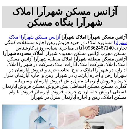
آژانس مسکن شهرآرا املاک
شهرآرا بنگاه مسکن
آژانس مسکن شهرآرا
املاک شهرآرا
آژانس مسکن شهرآرا
املاک
شهرآرا
مشاوره املاک در خرید فروش رهن اجاره مستقلات کلنگی
تجاری-09362467140-آقای مفاخری شبانه روزی کارشناس
مسکن مجرب آژانس مسکن محدوده شهرآرا
املاک محدوده شهرآرا
آژانس مسکن منطقه شهرآرا
املاک منطقه شهرآرا آژانس مسکن
املاک املاک شرکت املاک ادارات املاک شرکت در شهرآرا املاک
ادارات در شهرآرا املاک با نرخ اتحادیه خرید و فروش آپارتمان در
شهرآرا رهن و اجاره آپارتمان در شهرآرا رهن و اجاره آپارتمان منزل
خرید و فروش آپارتمان منزل پیش فروش آپارتمان و سرمایه
گذاری مسکن مسکن اقساطی پیش فروش مسکن فروش اپارتمان
قسطی فروش خانه ارزان خرید و فروش آپارتمان فروش با وام
مسکن املاک. رهن و اجاره آپارتمان منزل در شهرآرا