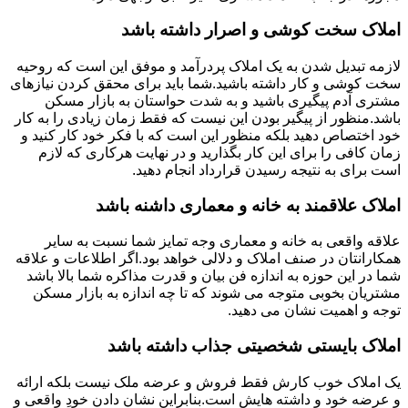
املاک سخت کوشی و اصرار داشته باشد
لازمه تبدیل شدن به یک املاک پردرآمد و موفق این است که روحیه
سخت کوشی و کار داشته باشید.شما باید برای محقق کردن نیازهای
مشتری آدم پیگیری باشید و به شدت حواستان به بازار مسکن
باشد.منظور از پیگیر بودن این نیست که فقط زمان زیادی را به کار
خود اختصاص دهید بلکه منظور این است که با فکر خود کار کنید و
زمان کافی را برای این کار بگذارید و در نهایت هرکاری که لازم
است برای به نتیجه رسیدن قرارداد انجام دهید.
املاک علاقمند به خانه و معماری داشنه باشد
علاقه واقعی به خانه و معماری وجه تمایز شما نسبت به سایر
همکارانتان در صنف املاک و دلالی خواهد بود.اگر اطلاعات و علاقه
شما در این حوزه به اندازه فن بیان و قدرت مذاکره شما بالا باشد
مشتریان بخوبی متوجه می شوند که تا چه اندازه به بازار مسکن
توجه و اهمیت نشان می دهید.
املاک بایستی شخصیتی جذاب داشته باشد
یک املاک خوب کارش فقط فروش و عرضه ملک نیست بلکه ارائه
و عرضه خود و داشته هایش است.بنابراین نشان دادن خودِ واقعی و