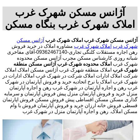
آژانس مسکن شهرک غرب
املاک شهرک غرب بنگاه مسکن
آژانس مسکن شهرک غرب
املاک شهرک غرب
آژانس مسکن
شهرک غرب
املاک شهرک غرب
مشاوره املاک در خرید فروش
رهن اجاره مستقلات کلنگی تجاری-09362467140-آقای مفاخری
شبانه روزی کارشناس مسکن مجرب آژانس مسکن محدوده
شهرک غرب
املاک محدوده شهرک غرب
آژانس مسکن منطقه
شهرک غرب
املاک منطقه شهرک غرب آژانس مسکن املاک املاک
شرکت املاک ادارات املاک شرکت در شهرک غرب املاک ادارات در
شهرک غرب املاک با نرخ اتحادیه خرید و فروش آپارتمان در شهرک
غرب رهن و اجاره آپارتمان در شهرک غرب رهن و اجاره آپارتمان
منزل خرید و فروش آپارتمان منزل پیش فروش آپارتمان و سرمایه
گذاری مسکن مسکن اقساطی پیش فروش مسکن فروش اپارتمان
قسطی فروش خانه ارزان خرید و فروش آپارتمان فروش با وام
مسکن املاک. رهن و اجاره آپارتمان منزل در شهرک غرب