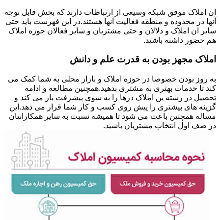
ان املاک موفق شبکه وسیعی از ارتباطات دارند که بخش قابل توجه
آنها در محدوده و منطقه فعالیت آنها هستند.در این فهرست باید حتی
سایر ان املاک و دلالان و حتی مشتریان و سایر فعالان حوزه املاک
هم حضور داشته باشند.
املاک مجهز بودن به قدرت علم و دانش
به روز بودن خصوصا در حوزه املاک و بازار محلی به شما کمک می
کند تا خدمات بهتری به مشتری بدهید.همچنین مطالعه و ادامه
تحصیل در رشته ین املاک درها را به سوی پیشرفت باز می کند و
گزینه های بیشتری را پیش روی کسب و کار شما قرار می دهد.این
مساله همچنین باعث می شود تا همیشه نسبت به سایر همکارانتان
در صف اول انتخاب مشتریان باشید.