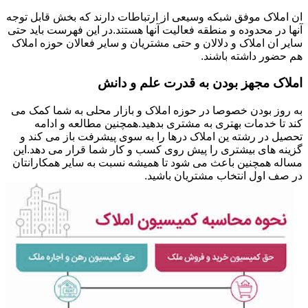
ان املاک موفق شبکه وسیعی از ارتباطات دارند که بخش قابل توجه
آنها در محدوده و منطقه فعالیت آنها هستند.در این فهرست باید حتی
سایر ان املاک و دلالان و حتی مشتریان و سایر فعالان حوزه املاک
هم حضور داشته باشند.
املاک مجهز بودن به قدرت علم و دانش
به روز بودن خصوصا در حوزه املاک و بازار محلی به شما کمک می
کند تا خدمات بهتری به مشتری بدهید.همچنین مطالعه و ادامه
تحصیل در رشته ین املاک درها را به سوی پیشرفت باز می کند و
گزینه های بیشتری را پیش روی کسب و کار شما قرار می دهد.این
مساله همچنین باعث می شود تا همیشه نسبت به سایر همکارانتان
در صف اول انتخاب مشتریان باشید.