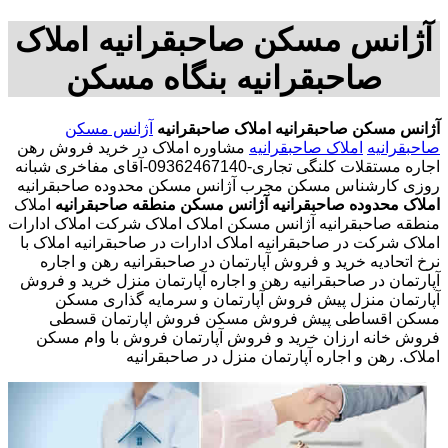
آژانس مسکن صاحبقرانیه املاک
صاحبقرانیه بنگاه مسکن
آژانس مسکن صاحبقرانیه
املاک صاحبقرانیه
آژانس مسکن
صاحبقرانیه
املاک صاحبقرانیه
مشاوره املاک در خرید فروش رهن
اجاره مستقلات کلنگی تجاری-09362467140-آقای مفاخری شبانه
روزی کارشناس مسکن مجرب آژانس مسکن محدوده صاحبقرانیه
املاک محدوده صاحبقرانیه
آژانس مسکن منطقه صاحبقرانیه
املاک
منطقه صاحبقرانیه آژانس مسکن املاک املاک شرکت املاک ادارات
املاک شرکت در صاحبقرانیه املاک ادارات در صاحبقرانیه املاک با
نرخ اتحادیه خرید و فروش آپارتمان در صاحبقرانیه رهن و اجاره
آپارتمان در صاحبقرانیه رهن و اجاره آپارتمان منزل خرید و فروش
آپارتمان منزل پیش فروش آپارتمان و سرمایه گذاری مسکن
مسکن اقساطی پیش فروش مسکن فروش اپارتمان قسطی
فروش خانه ارزان خرید و فروش آپارتمان فروش با وام مسکن
املاک. رهن و اجاره آپارتمان منزل در صاحبقرانیه