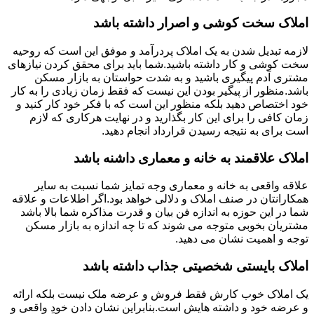
املاک سخت کوشی و اصرار داشته باشد
لازمه تبدیل شدن به یک املاک پردرآمد و موفق این است که روحیه
سخت کوشی و کار داشته باشید.شما باید برای محقق کردن نیازهای
مشتری آدم پیگیری باشید و به شدت حواستان به بازار مسکن
باشد.منظور از پیگیر بودن این نیست که فقط زمان زیادی را به کار
خود اختصاص دهید بلکه منظور این است که با فکر خود کار کنید و
زمان کافی را برای این کار بگذارید و در نهایت هرکاری که لازم
است برای به نتیجه رسیدن قرارداد انجام دهید.
املاک علاقمند به خانه و معماری داشنه باشد
علاقه واقعی به خانه و معماری وجه تمایز شما نسبت به سایر
همکارانتان در صنف املاک و دلالی خواهد بود.اگر اطلاعات و علاقه
شما در این حوزه به اندازه فن بیان و قدرت مذاکره شما بالا باشد
مشتریان بخوبی متوجه می شوند که تا چه اندازه به بازار مسکن
توجه و اهمیت نشان می دهید.
املاک بایستی شخصیتی جذاب داشته باشد
یک املاک خوب کارش فقط فروش و عرضه ملک نیست بلکه ارائه
و عرضه خود و داشته هایش است.بنابراین نشان دادن خودِ واقعی و