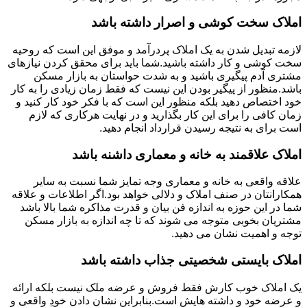
املاک سخت کوشی و اصرار داشته باشد
لازمه تبدیل شدن به یک املاک پردرآمد و موفق این است که روحیه
سخت کوشی و کار داشته باشید.شما باید برای محقق کردن نیازهای
مشتری آدم پیگیری باشید و به شدت حواستان به بازار مسکن
باشد.منظور از پیگیر بودن این نیست که فقط زمان زیادی را به کار
خود اختصاص دهید بلکه منظور این است که با فکر خود کار کنید و
زمان کافی را برای این کار بگذارید و در نهایت هرکاری که لازم
است برای به نتیجه رسیدن قرارداد انجام دهید.
املاک علاقمند به خانه و معماری داشنه باشد
علاقه واقعی به خانه و معماری وجه تمایز شما نسبت به سایر
همکارانتان در صنف املاک و دلالی خواهد بود.اگر اطلاعات و علاقه
شما در این حوزه به اندازه فن بیان و قدرت مذاکره شما بالا باشد
مشتریان بخوبی متوجه می شوند که تا چه اندازه به بازار مسکن
توجه و اهمیت نشان می دهید.
املاک بایستی شخصیتی جذاب داشته باشد
یک املاک خوب کارش فقط فروش و عرضه ملک نیست بلکه ارائه
و عرضه خود و داشته هایش است.بنابراین نشان دادن خودِ واقعی و