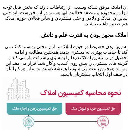
ان املاک موفق شبکه وسیعی از ارتباطات دارند که بخش قابل توجه
آنها در محدوده و منطقه فعالیت آنها هستند.در این فهرست باید حتی
سایر ان املاک و دلالان و حتی مشتریان و سایر فعالان حوزه املاک
هم حضور داشته باشند.
املاک مجهز بودن به قدرت علم و دانش
به روز بودن خصوصا در حوزه املاک و بازار محلی به شما کمک می
کند تا خدمات بهتری به مشتری بدهید.همچنین مطالعه و ادامه
تحصیل در رشته ین املاک درها را به سوی پیشرفت باز می کند و
گزینه های بیشتری را پیش روی کسب و کار شما قرار می دهد.این
مساله همچنین باعث می شود تا همیشه نسبت به سایر همکارانتان
در صف اول انتخاب مشتریان باشید.