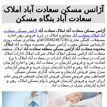
آژانس مسکن سعادت آباد املاک
سعادت آباد بنگاه مسکن
آژانس مسکن سعادت آباد
املاک سعادت آباد
آژانس مسکن سعادت
آباد
املاک سعادت آباد
مشاوره املاک در خرید فروش رهن اجاره
مستقلات کلنگی تجاری-09362467140-آقای مفاخری شبانه روزی
کارشناس مسکن مجرب آژانس مسکن محدوده سعادت آباد
املاک
محدوده سعادت آباد
آژانس مسکن منطقه سعادت آباد
املاک منطقه
سعادت آباد آژانس مسکن املاک املاک شرکت املاک ادارات املاک
شرکت در سعادت آباد املاک ادارات در سعادت آباد املاک با نرخ
اتحادیه خرید و فروش آپارتمان در سعادت آباد رهن و اجاره آپارتمان
در سعادت آباد رهن و اجاره آپارتمان منزل خرید و فروش آپارتمان
منزل پیش فروش آپارتمان و سرمایه گذاری مسکن مسکن
اقساطی پیش فروش مسکن فروش اپارتمان قسطی فروش خانه
ارزان خرید و فروش آپارتمان فروش با وام مسکن املاک. رهن و
اجاره آپارتمان منزل در سعادت آباد