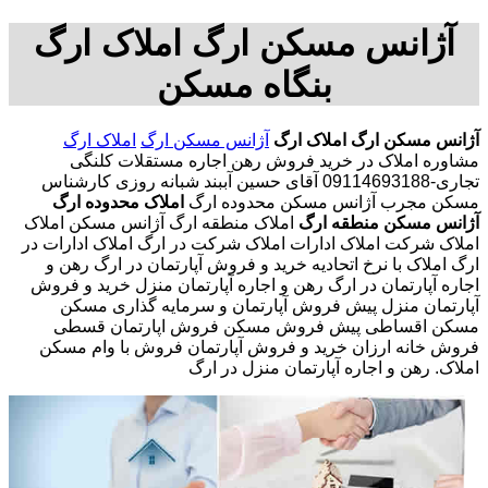
آژانس مسکن ارگ املاک ارگ
بنگاه مسکن
آژانس مسکن ارگ
املاک ارگ
آژانس مسکن ارگ
املاک ارگ
مشاوره املاک در خرید فروش رهن اجاره مستقلات کلنگی
تجاری-09114693188 آقای حسین آببند شبانه روزی کارشناس
مسکن مجرب آژانس مسکن محدوده ارگ
املاک محدوده ارگ
آژانس مسکن منطقه ارگ
املاک منطقه ارگ آژانس مسکن املاک
املاک شرکت املاک ادارات املاک شرکت در ارگ املاک ادارات در
ارگ املاک با نرخ اتحادیه خرید و فروش آپارتمان در ارگ رهن و
اجاره آپارتمان در ارگ رهن و اجاره آپارتمان منزل خرید و فروش
آپارتمان منزل پیش فروش آپارتمان و سرمایه گذاری مسکن
مسکن اقساطی پیش فروش مسکن فروش اپارتمان قسطی
فروش خانه ارزان خرید و فروش آپارتمان فروش با وام مسکن
املاک. رهن و اجاره آپارتمان منزل در ارگ