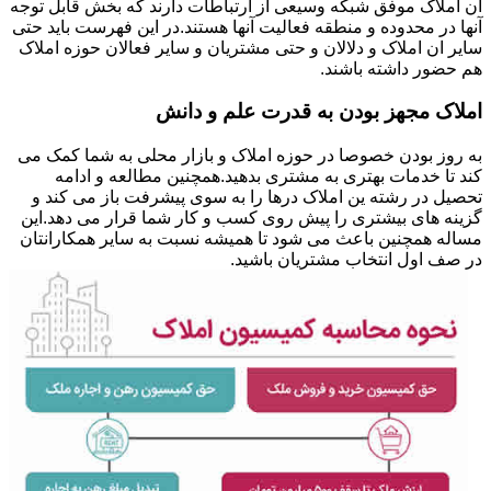
ان املاک موفق شبکه وسیعی از ارتباطات دارند که بخش قابل توجه
آنها در محدوده و منطقه فعالیت آنها هستند.در این فهرست باید حتی
سایر ان املاک و دلالان و حتی مشتریان و سایر فعالان حوزه املاک
هم حضور داشته باشند.
املاک مجهز بودن به قدرت علم و دانش
به روز بودن خصوصا در حوزه املاک و بازار محلی به شما کمک می
کند تا خدمات بهتری به مشتری بدهید.همچنین مطالعه و ادامه
تحصیل در رشته ین املاک درها را به سوی پیشرفت باز می کند و
گزینه های بیشتری را پیش روی کسب و کار شما قرار می دهد.این
مساله همچنین باعث می شود تا همیشه نسبت به سایر همکارانتان
در صف اول انتخاب مشتریان باشید.