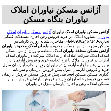
آژانس مسکن نیاوران املاک
نیاوران بنگاه مسکن
آژانس مسکن نیاوران
املاک نیاوران
آژانس مسکن نیاوران
املاک
نیاوران
مشاوره املاک در خرید فروش رهن اجاره مستقلات کلنگی
تجاری-09362467140-آقای مفاخری شبانه روزی کارشناس
مسکن مجرب آژانس مسکن محدوده نیاوران
املاک محدوده نیاوران
آژانس مسکن منطقه نیاوران
املاک منطقه نیاوران آژانس مسکن
املاک املاک شرکت املاک ادارات املاک شرکت در نیاوران املاک
ادارات در نیاوران املاک با نرخ اتحادیه خرید و فروش آپارتمان در
نیاوران رهن و اجاره آپارتمان در نیاوران رهن و اجاره آپارتمان منزل
خرید و فروش آپارتمان منزل پیش فروش آپارتمان و سرمایه
گذاری مسکن مسکن اقساطی پیش فروش مسکن فروش اپارتمان
قسطی فروش خانه ارزان خرید و فروش آپارتمان فروش با وام
مسکن املاک. رهن و اجاره آپارتمان منزل در نیاوران