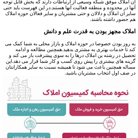
ان املاک موفق شبکه وسیعی از ارتباطات دارند که بخش قابل توجه
آنها در محدوده و منطقه فعالیت آنها هستند.در این فهرست باید حتی
سایر ان املاک و دلالان و حتی مشتریان و سایر فعالان حوزه املاک
هم حضور داشته باشند.
املاک مجهز بودن به قدرت علم و دانش
به روز بودن خصوصا در حوزه املاک و بازار محلی به شما کمک می
کند تا خدمات بهتری به مشتری بدهید.همچنین مطالعه و ادامه
تحصیل در رشته ین املاک درها را به سوی پیشرفت باز می کند و
گزینه های بیشتری را پیش روی کسب و کار شما قرار می دهد.این
مساله همچنین باعث می شود تا همیشه نسبت به سایر همکارانتان
در صف اول انتخاب مشتریان باشید.