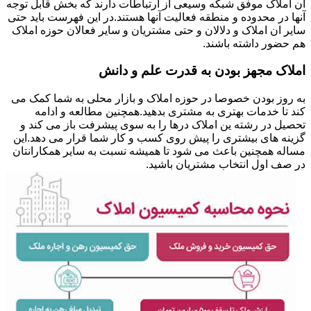
ان املاک موفق شبکه وسیعی از ارتباطات دارند که بخش قابل توجه
آنها در محدوده و منطقه فعالیت آنها هستند.در این فهرست باید حتی
سایر ان املاک و دلالان و حتی مشتریان و سایر فعالان حوزه املاک
هم حضور داشته باشند.
املاک مجهز بودن به قدرت علم و دانش
به روز بودن خصوصا در حوزه املاک و بازار محلی به شما کمک می
کند تا خدمات بهتری به مشتری بدهید.همچنین مطالعه و ادامه
تحصیل در رشته ین املاک درها را به سوی پیشرفت باز می کند و
گزینه های بیشتری را پیش روی کسب و کار شما قرار می دهد.این
مساله همچنین باعث می شود تا همیشه نسبت به سایر همکارانتان
در صف اول انتخاب مشتریان باشید.