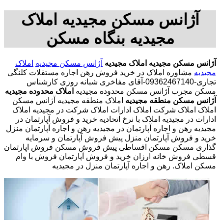
آژانس مسکن مجیدیه املاک
مجیدیه بنگاه مسکن
آژانس مسکن مجیدیه
املاک مجیدیه
آژانس مسکن مجیدیه
املاک
مجیدیه
مشاوره املاک در خرید فروش رهن اجاره مستقلات کلنگی
تجاری-09362467140-آقای مفاخری شبانه روزی کارشناس
مسکن مجرب آژانس مسکن محدوده مجیدیه
املاک محدوده مجیدیه
آژانس مسکن منطقه مجیدیه
املاک منطقه مجیدیه آژانس مسکن
املاک املاک شرکت املاک ادارات املاک شرکت در مجیدیه املاک
ادارات در مجیدیه املاک با نرخ اتحادیه خرید و فروش آپارتمان در
مجیدیه رهن و اجاره آپارتمان در مجیدیه رهن و اجاره آپارتمان منزل
خرید و فروش آپارتمان منزل پیش فروش آپارتمان و سرمایه
گذاری مسکن مسکن اقساطی پیش فروش مسکن فروش اپارتمان
قسطی فروش خانه ارزان خرید و فروش آپارتمان فروش با وام
مسکن املاک. رهن و اجاره آپارتمان منزل در مجیدیه