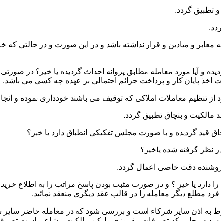
 و میادین و قرار نداشته باشد و در این صورت و در حالتی که خریدار
ده و آیا مورد معامله مطابق پروانه احداث گردیده یا خیر؟ در صورتی 
یت اخذ پایان کار و پرداخت جرائم احتمالی بر عهده چه کسی می باشد.
ا دارد یا خیر ؟ و در صورت مثبت بودن پاسخ مراتب را به اطلاع خرید
رد مطلع دیگر معامله را در قالب عقد دیگری منعقد نمائید.
نوط به اذن سایر شرکاء است و بررسی شود که در معامله حاضر سایر ش
 رسد در جایی که تصرفات مفروزی ولیکن مالکیت مشاعی است تصرف 