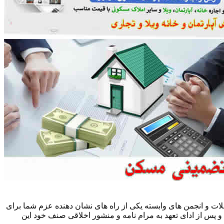
ات و انجمن های وابسته یکی از راه های نشان دهنده عزم شما برای
پس از ادای تعهد به مرام نامه و منشور اخلاقی صنف خود این