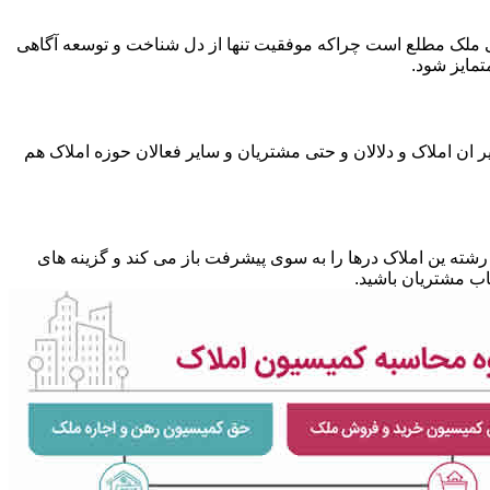
متی ملک مطلع است چراکه موفقیت تنها از دل شناخت و توسعه آگاهی
تمایز شود.
 ان املاک و دلالان و حتی مشتریان و سایر فعالان حوزه املاک هم
شته ین املاک درها را به سوی پیشرفت باز می کند و گزینه های
ب مشتریان باشید.