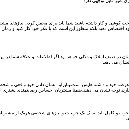
 تاثیر قابل توجهی دارد.
خت کوشی و کار داشته باشید.شما باید برای محقق کردن نیازهای مشتر
د اختصاص دهید بلکه منظور این است که با فکر خود کار کنید و زمان کا
ان در صنف املاک و دلالی خواهد بود.اگر اطلاعات و علاقه شما در این 
نشان می دهید.
 خود و داشته هایش است.بنابراین نشان دادن خودِ واقعی و شخصیت 
ارند توجه نشان می دهند.ضمنا مشتریان احساس رضایتمندی بشتری از کار
خوب و کامل باید به تک تک جزییات و نیازهای شخصی هریک از مشتریان 
.