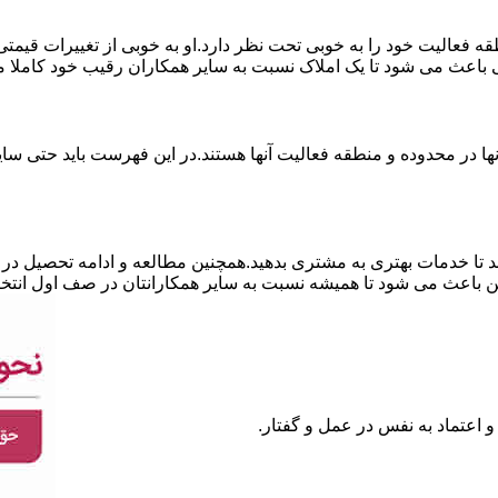
نطقه فعالیت خود را به خوبی تحت نظر دارد.او به خوبی از تغییرات قی
ی باعث می شود تا یک املاک نسبت به سایر همکاران رقیب خود کاملا م
ا در محدوده و منطقه فعالیت آنها هستند.در این فهرست باید حتی سایر
 تا خدمات بهتری به مشتری بدهید.همچنین مطالعه و ادامه تحصیل در ر
 باعث می شود تا همیشه نسبت به سایر همکارانتان در صف اول انتخا