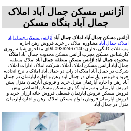
آژانس مسکن جمال آباد املاک
جمال آباد بنگاه مسکن
آژانس مسکن جمال آباد
املاک جمال آباد
آژانس مسکن جمال آباد
املاک جمال آباد
مشاوره املاک در خرید فروش رهن اجاره
مستقلات کلنگی تجاری-09362467140-آقای مفاخری شبانه روزی
کارشناس مسکن مجرب آژانس مسکن محدوده جمال آباد
املاک
محدوده جمال آباد
آژانس مسکن منطقه جمال آباد
املاک منطقه
جمال آباد آژانس مسکن املاک املاک شرکت املاک ادارات املاک
شرکت در جمال آباد املاک ادارات در جمال آباد املاک با نرخ اتحادیه
خرید و فروش آپارتمان در جمال آباد رهن و اجاره آپارتمان در جمال
آباد رهن و اجاره آپارتمان منزل خرید و فروش آپارتمان منزل پیش
فروش آپارتمان و سرمایه گذاری مسکن مسکن اقساطی پیش
فروش مسکن فروش اپارتمان قسطی فروش خانه ارزان خرید و
فروش آپارتمان فروش با وام مسکن املاک. رهن و اجاره آپارتمان
منزل در جمال آباد