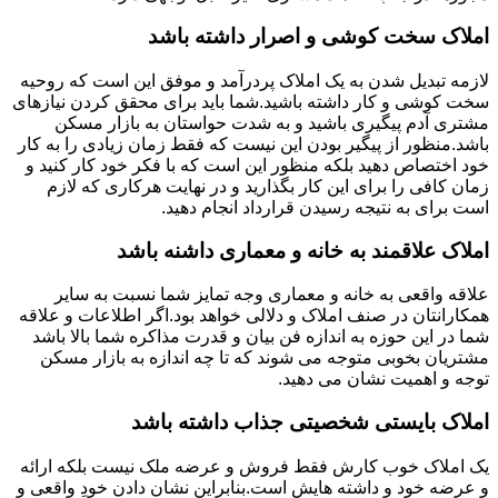
املاک سخت کوشی و اصرار داشته باشد
لازمه تبدیل شدن به یک املاک پردرآمد و موفق این است که روحیه
سخت کوشی و کار داشته باشید.شما باید برای محقق کردن نیازهای
مشتری آدم پیگیری باشید و به شدت حواستان به بازار مسکن
باشد.منظور از پیگیر بودن این نیست که فقط زمان زیادی را به کار
خود اختصاص دهید بلکه منظور این است که با فکر خود کار کنید و
زمان کافی را برای این کار بگذارید و در نهایت هرکاری که لازم
است برای به نتیجه رسیدن قرارداد انجام دهید.
املاک علاقمند به خانه و معماری داشنه باشد
علاقه واقعی به خانه و معماری وجه تمایز شما نسبت به سایر
همکارانتان در صنف املاک و دلالی خواهد بود.اگر اطلاعات و علاقه
شما در این حوزه به اندازه فن بیان و قدرت مذاکره شما بالا باشد
مشتریان بخوبی متوجه می شوند که تا چه اندازه به بازار مسکن
توجه و اهمیت نشان می دهید.
املاک بایستی شخصیتی جذاب داشته باشد
یک املاک خوب کارش فقط فروش و عرضه ملک نیست بلکه ارائه
و عرضه خود و داشته هایش است.بنابراین نشان دادن خودِ واقعی و