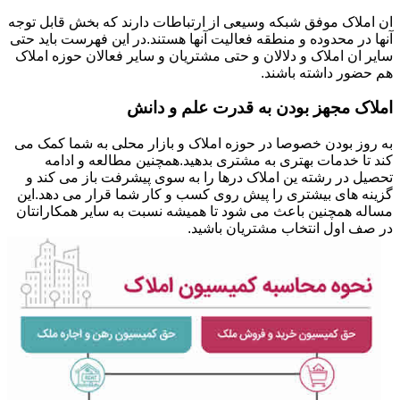
ان املاک موفق شبکه وسیعی از ارتباطات دارند که بخش قابل توجه
آنها در محدوده و منطقه فعالیت آنها هستند.در این فهرست باید حتی
سایر ان املاک و دلالان و حتی مشتریان و سایر فعالان حوزه املاک
هم حضور داشته باشند.
املاک مجهز بودن به قدرت علم و دانش
به روز بودن خصوصا در حوزه املاک و بازار محلی به شما کمک می
کند تا خدمات بهتری به مشتری بدهید.همچنین مطالعه و ادامه
تحصیل در رشته ین املاک درها را به سوی پیشرفت باز می کند و
گزینه های بیشتری را پیش روی کسب و کار شما قرار می دهد.این
مساله همچنین باعث می شود تا همیشه نسبت به سایر همکارانتان
در صف اول انتخاب مشتریان باشید.