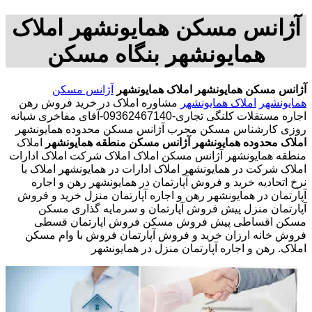
آژانس مسکن همایونشهر املاک
همایونشهر بنگاه مسکن
آژانس مسکن همایونشهر
املاک همایونشهر
آژانس مسکن
همایونشهر
املاک همایونشهر
مشاوره املاک در خرید فروش رهن
اجاره مستقلات کلنگی تجاری-09362467140-آقای مفاخری شبانه
روزی کارشناس مسکن مجرب آژانس مسکن محدوده همایونشهر
املاک محدوده همایونشهر
آژانس مسکن منطقه همایونشهر
املاک
منطقه همایونشهر آژانس مسکن املاک املاک شرکت املاک ادارات
املاک شرکت در همایونشهر املاک ادارات در همایونشهر املاک با
نرخ اتحادیه خرید و فروش آپارتمان در همایونشهر رهن و اجاره
آپارتمان در همایونشهر رهن و اجاره آپارتمان منزل خرید و فروش
آپارتمان منزل پیش فروش آپارتمان و سرمایه گذاری مسکن
مسکن اقساطی پیش فروش مسکن فروش اپارتمان قسطی
فروش خانه ارزان خرید و فروش آپارتمان فروش با وام مسکن
املاک. رهن و اجاره آپارتمان منزل در همایونشهر