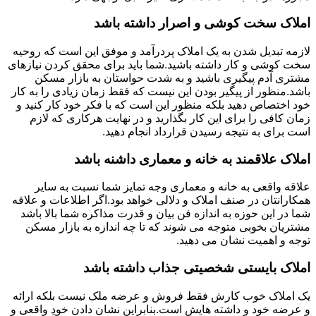
املاک سخت کوشی و اصرار داشته باشد
لازمه تبدیل شدن به یک املاک پردرآمد و موفق این است که روحیه
سخت کوشی و کار داشته باشید.شما باید برای محقق کردن نیازهای
مشتری آدم پیگیری باشید و به شدت حواستان به بازار مسکن
باشد.منظور از پیگیر بودن این نیست که فقط زمان زیادی را به کار
خود اختصاص دهید بلکه منظور این است که با فکر خود کار کنید و
زمان کافی را برای این کار بگذارید و در نهایت هرکاری که لازم
است برای به نتیجه رسیدن قرارداد انجام دهید.
املاک علاقمند به خانه و معماری داشنه باشد
علاقه واقعی به خانه و معماری وجه تمایز شما نسبت به سایر
همکارانتان در صنف املاک و دلالی خواهد بود.اگر اطلاعات و علاقه
شما در این حوزه به اندازه فن بیان و قدرت مذاکره شما بالا باشد
مشتریان بخوبی متوجه می شوند که تا چه اندازه به بازار مسکن
توجه و اهمیت نشان می دهید.
املاک بایستی شخصیتی جذاب داشته باشد
یک املاک خوب کارش فقط فروش و عرضه ملک نیست بلکه ارائه
و عرضه خود و داشته هایش است.بنابراین نشان دادن خودِ واقعی و