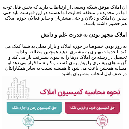
ان املاک موفق شبکه وسیعی از ارتباطات دارند که بخش قابل توجه
آنها در محدوده و منطقه فعالیت آنها هستند.در این فهرست باید حتی
سایر ان املاک و دلالان و حتی مشتریان و سایر فعالان حوزه املاک
هم حضور داشته باشند.
املاک مجهز بودن به قدرت علم و دانش
به روز بودن خصوصا در حوزه املاک و بازار محلی به شما کمک می
کند تا خدمات بهتری به مشتری بدهید.همچنین مطالعه و ادامه
تحصیل در رشته ین املاک درها را به سوی پیشرفت باز می کند و
گزینه های بیشتری را پیش روی کسب و کار شما قرار می دهد.این
مساله همچنین باعث می شود تا همیشه نسبت به سایر همکارانتان
در صف اول انتخاب مشتریان باشید.