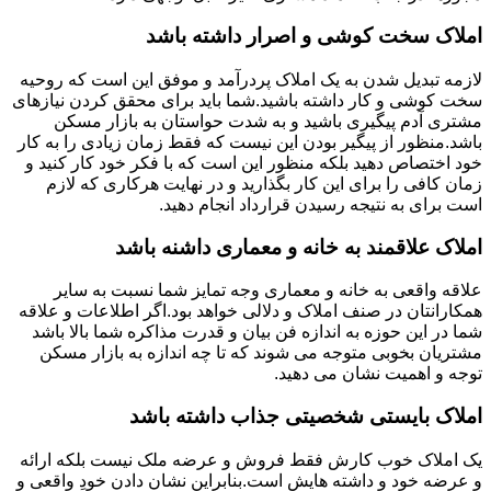
املاک سخت کوشی و اصرار داشته باشد
لازمه تبدیل شدن به یک املاک پردرآمد و موفق این است که روحیه
سخت کوشی و کار داشته باشید.شما باید برای محقق کردن نیازهای
مشتری آدم پیگیری باشید و به شدت حواستان به بازار مسکن
باشد.منظور از پیگیر بودن این نیست که فقط زمان زیادی را به کار
خود اختصاص دهید بلکه منظور این است که با فکر خود کار کنید و
زمان کافی را برای این کار بگذارید و در نهایت هرکاری که لازم
است برای به نتیجه رسیدن قرارداد انجام دهید.
املاک علاقمند به خانه و معماری داشنه باشد
علاقه واقعی به خانه و معماری وجه تمایز شما نسبت به سایر
همکارانتان در صنف املاک و دلالی خواهد بود.اگر اطلاعات و علاقه
شما در این حوزه به اندازه فن بیان و قدرت مذاکره شما بالا باشد
مشتریان بخوبی متوجه می شوند که تا چه اندازه به بازار مسکن
توجه و اهمیت نشان می دهید.
املاک بایستی شخصیتی جذاب داشته باشد
یک املاک خوب کارش فقط فروش و عرضه ملک نیست بلکه ارائه
و عرضه خود و داشته هایش است.بنابراین نشان دادن خودِ واقعی و