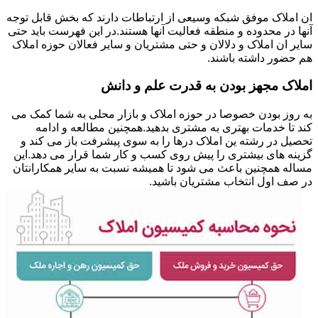
ان املاک موفق شبکه وسیعی از ارتباطات دارند که بخش قابل توجه
آنها در محدوده و منطقه فعالیت آنها هستند.در این فهرست باید حتی
سایر ان املاک و دلالان و حتی مشتریان و سایر فعالان حوزه املاک
هم حضور داشته باشند.
املاک مجهز بودن به قدرت علم و دانش
به روز بودن خصوصا در حوزه املاک و بازار محلی به شما کمک می
کند تا خدمات بهتری به مشتری بدهید.همچنین مطالعه و ادامه
تحصیل در رشته ین املاک درها را به سوی پیشرفت باز می کند و
گزینه های بیشتری را پیش روی کسب و کار شما قرار می دهد.این
مساله همچنین باعث می شود تا همیشه نسبت به سایر همکارانتان
در صف اول انتخاب مشتریان باشید.