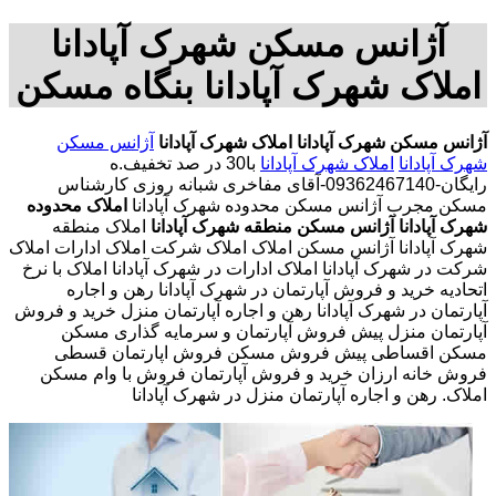
آژانس مسکن شهرک آپادانا
املاک شهرک آپادانا بنگاه مسکن
آژانس مسکن شهرک آپادانا
املاک شهرک آپادانا
آژانس مسکن
شهرک آپادانا
املاک شهرک آپادانا
با30 در صد تخفیف.ه
رایگان-09362467140-آقای مفاخری شبانه روزی کارشناس
مسکن مجرب آژانس مسکن محدوده شهرک آپادانا
املاک محدوده
شهرک آپادانا
آژانس مسکن منطقه شهرک آپادانا
املاک منطقه
شهرک آپادانا آژانس مسکن املاک املاک شرکت املاک ادارات املاک
شرکت در شهرک آپادانا املاک ادارات در شهرک آپادانا املاک با نرخ
اتحادیه خرید و فروش آپارتمان در شهرک آپادانا رهن و اجاره
آپارتمان در شهرک آپادانا رهن و اجاره آپارتمان منزل خرید و فروش
آپارتمان منزل پیش فروش آپارتمان و سرمایه گذاری مسکن
مسکن اقساطی پیش فروش مسکن فروش اپارتمان قسطی
فروش خانه ارزان خرید و فروش آپارتمان فروش با وام مسکن
املاک. رهن و اجاره آپارتمان منزل در شهرک آپادانا