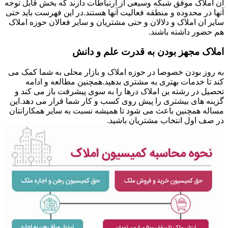
ان املاک موفق شبکه وسیعی از ارتباطات دارند که بخش قابل توجه
آنها در محدوده و منطقه فعالیت آنها هستند.در این فهرست باید حتی
سایر ان املاک و دلالان و حتی مشتریان و سایر فعالان حوزه املاک
هم حضور داشته باشند.
املاک مجهز بودن به قدرت علم و دانش
به روز بودن خصوصا در حوزه املاک و بازار محلی به شما کمک می
کند تا خدمات بهتری به مشتری بدهید.همچنین مطالعه و ادامه
تحصیل در رشته ین املاک درها را به سوی پیشرفت باز می کند و
گزینه های بیشتری را پیش روی کسب و کار شما قرار می دهد.این
مساله همچنین باعث می شود تا همیشه نسبت به سایر همکارانتان
در صف اول انتخاب مشتریان باشید.