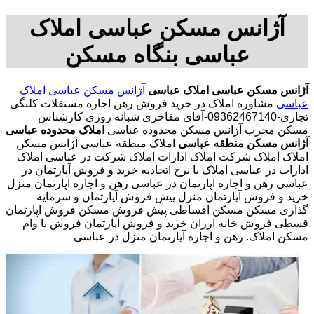
آژانس مسکن عباسی املاک
عباسی بنگاه مسکن
آژانس مسکن عباسی
املاک عباسی
آژانس مسکن عباسی
املاک
عباسی
مشاوره املاک در خرید فروش رهن اجاره مستقلات کلنگی
تجاری-09362467140-آقای مفاخری شبانه روزی کارشناس
مسکن مجرب آژانس مسکن محدوده عباسی
املاک محدوده عباسی
آژانس مسکن منطقه عباسی
املاک منطقه عباسی آژانس مسکن
املاک املاک شرکت املاک ادارات املاک شرکت در عباسی املاک
ادارات در عباسی املاک با نرخ اتحادیه خرید و فروش آپارتمان در
عباسی رهن و اجاره آپارتمان در عباسی رهن و اجاره آپارتمان منزل
خرید و فروش آپارتمان منزل پیش فروش آپارتمان و سرمایه
گذاری مسکن مسکن اقساطی پیش فروش مسکن فروش اپارتمان
قسطی فروش خانه ارزان خرید و فروش آپارتمان فروش با وام
مسکن املاک. رهن و اجاره آپارتمان منزل در عباسی