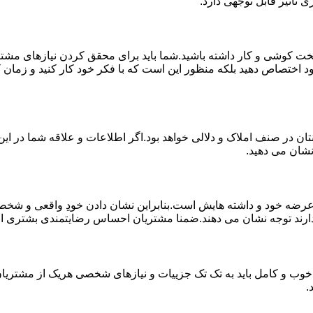
 تاثیر قابل توجهی دارد.
خت کوشی و کار داشته باشید.شما باید برای محقق کردن نیازهای مشتر
د اختصاص دهید بلکه منظور این است که با فکر خود کار کنید و زمان کا
ان در صنف املاک و دلالی خواهد بود.اگر اطلاعات و علاقه شما در این 
نشان می دهید.
 خود و داشته هایش است.بنابراین نشان دادن خودِ واقعی و شخصیت 
ارند توجه نشان می دهند.ضمنا مشتریان احساس رضایتمندی بشتری از کار
خوب و کامل باید به تک تک جزییات و نیازهای شخصی هریک از مشتریان 
.