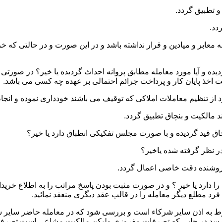
 و میادین و قرار نداشته باشد و در این صورت و در حالتی که خریدار
ده و آیا مورد معامله مطابق پروانه احداث گردیده یا خیر؟ در صورتی 
یت اخذ پایان کار و پرداخت جرائم احتمالی بر عهده چه کسی می باشد.
ا دارد یا خیر ؟ و در صورت مثبت بودن پاسخ مراتب را به اطلاع خرید
رد مطلع دیگر معامله را در قالب عقد دیگری منعقد نمائید.
نوط به اذن سایر شرکاء است و بررسی شود که در معامله حاضر سایر ش
 رسد در جایی که تصرفات مفروزی ولیکن مالکیت مشاعی است تصرف 