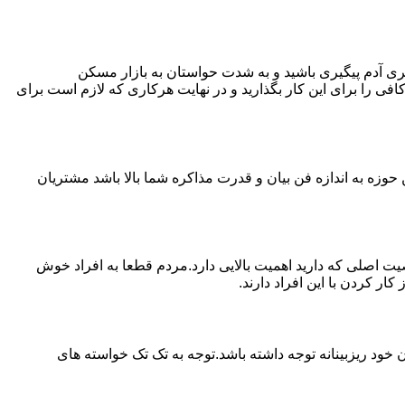
ی آدم پیگیری باشید و به شدت حواستان به بازار مسکن
فی را برای این کار بگذارید و در نهایت هرکاری که لازم است برای
حوزه به اندازه فن بیان و قدرت مذاکره شما بالا باشد مشتریان
اصلی که دارید اهمیت بالایی دارد.مردم قطعا به افراد خوش
 کردن با این افراد دارند.
خود ریزبینانه توجه داشته باشد.توجه به تک تک خواسته های