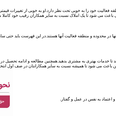
نطقه فعالیت خود را به خوبی تحت نظر دارد.او به خوبی از تغییرات قی
ی باعث می شود تا یک املاک نسبت به سایر همکاران رقیب خود کاملا م
ا در محدوده و منطقه فعالیت آنها هستند.در این فهرست باید حتی سایر
 تا خدمات بهتری به مشتری بدهید.همچنین مطالعه و ادامه تحصیل در ر
 باعث می شود تا همیشه نسبت به سایر همکارانتان در صف اول انتخا