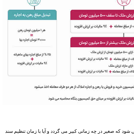
ود که صغیر در چه زمانی کبیر می گردد و آیا با زمان تنظیم سند