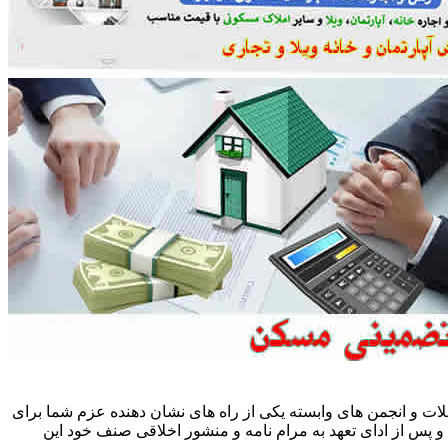
ات و انجمن های وابسته یکی از راه های نشان دهنده عزم شما برای
پس از ادای تعهد به مرام نامه و منشور اخلاقی صنف خود این