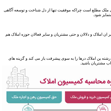
متی ملک مطلع است چراکه موفقیت تنها از دل شناخت و توسعه آگاهی
تمایز شود.
 ان املاک و دلالان و حتی مشتریان و سایر فعالان حوزه املاک هم
شته ین املاک درها را به سوی پیشرفت باز می کند و گزینه های
ب مشتریان باشید.